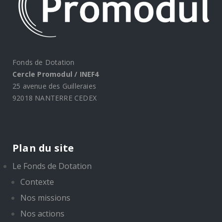
Fonds de Dotation
Cercle Promodul / INEF4
25 avenue des Guilleraies
92018 NANTERRE CEDEX
Plan du site
Le Fonds de Dotation
Contexte
Nos missions
Nos actions