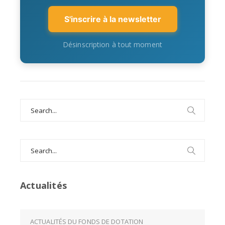
S'inscrire à la newsletter
Désinscription à tout moment
Search
for:
Search
for:
Actualités
ACTUALITÉS DU FONDS DE DOTATION