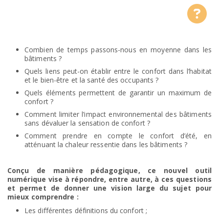
Combien de temps passons-nous en moyenne dans les
bâtiments ?
Quels liens peut-on établir entre le confort dans l’habitat
et le bien-être et la santé des occupants ?
Quels éléments permettent de garantir un maximum de
confort ?
Comment limiter l’impact environnemental des bâtiments
sans dévaluer la sensation de confort ?
Comment prendre en compte le confort d’été, en
atténuant la chaleur ressentie dans les bâtiments ?
Conçu de manière pédagogique, ce nouvel outil
numérique vise à répondre, entre autre, à ces questions
et permet de donner une vision large du sujet pour
mieux comprendre :
Les différentes définitions du confort ;