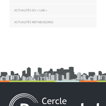
ACTUALITÉS DU « LAB »
ACTUALITÉS METABUILDING