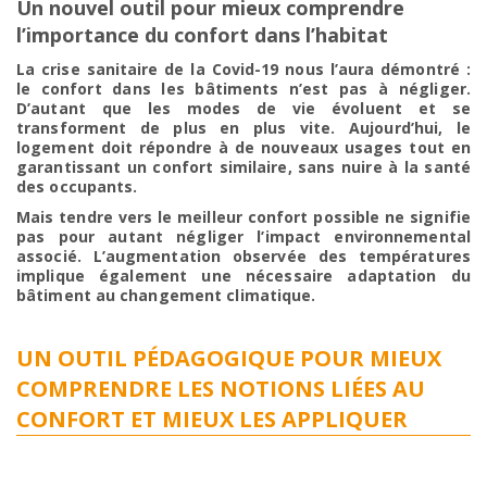
Un nouvel outil pour mieux comprendre
l’importance du confort dans l’habitat
La crise sanitaire de la Covid-19 nous l’aura démontré :
le confort dans les bâtiments n’est pas à négliger.
D’autant que les modes de vie évoluent et se
transforment de plus en plus vite. Aujourd’hui, le
logement doit répondre à de nouveaux usages tout en
garantissant un confort similaire, sans nuire à la santé
des occupants.
Mais tendre vers le meilleur confort possible ne signifie
pas pour autant négliger l’impact environnemental
associé. L’augmentation observée des températures
implique également une nécessaire adaptation du
bâtiment au changement climatique.
UN OUTIL PÉDAGOGIQUE POUR MIEUX
COMPRENDRE LES NOTIONS LIÉES AU
CONFORT ET MIEUX LES APPLIQUER