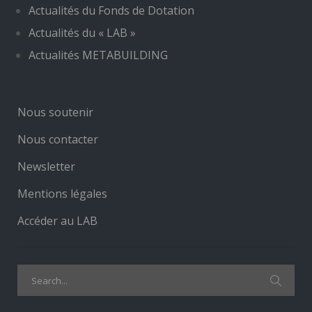
Actualités du Fonds de Dotation
Actualités du « LAB »
Actualités METABUILDING
Nous soutenir
Nous contacter
Newsletter
Mentions légales
Accéder au LAB
Search
for: