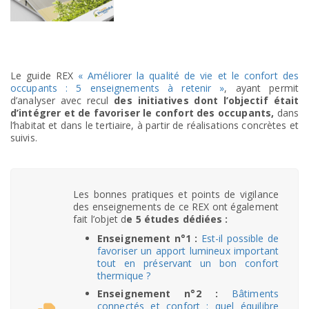
Le guide REX
« Améliorer la qualité de vie et le confort des
occupants : 5 enseignements à retenir »
, ayant permit
d’analyser avec recul
des initiatives dont l’objectif était
d’intégrer et de favoriser le confort des occupants,
dans
l’habitat et dans le tertiaire, à partir de réalisations concrètes et
suivis.
Les bonnes pratiques et points de vigilance
des enseignements de ce REX ont également
fait l’objet d
e 5 études dédiées :
Enseignement n°1 :
Est-il possible de
favoriser un apport lumineux important
tout en préservant un bon confort
thermique ?
Enseignement n°2 :
Bâtiments
connectés et confort : quel équilibre