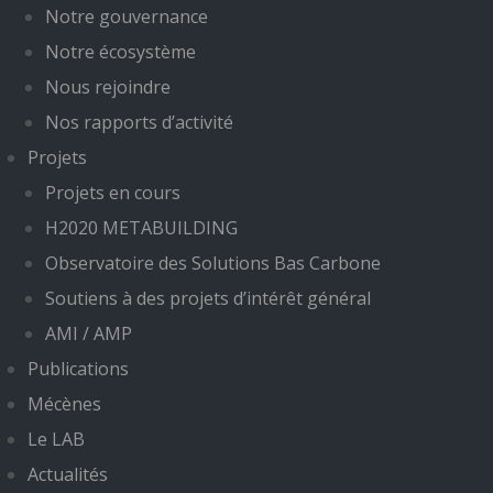
Notre gouvernance
Notre écosystème
Nous rejoindre
Nos rapports d’activité
Projets
Projets en cours
H2020 METABUILDING
Observatoire des Solutions Bas Carbone
Soutiens à des projets d’intérêt général
AMI / AMP
Publications
Mécènes
Le LAB
Actualités