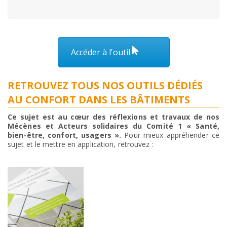
Accéder à l'outil
RETROUVEZ TOUS NOS OUTILS DÉDIÉS
AU CONFORT DANS LES BÂTIMENTS
Ce sujet est au cœur des réflexions et travaux de nos
Mécènes et Acteurs solidaires du Comité 1 « Santé,
bien-être, confort, usagers ».
Pour mieux appréhender ce
sujet et le mettre en application, retrouvez :