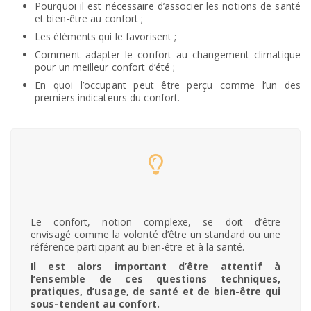
Pourquoi il est nécessaire d’associer les notions de santé
et bien-être au confort ;
Les éléments qui le favorisent ;
Comment adapter le confort au changement climatique
pour un meilleur confort d’été ;
En quoi l’occupant peut être perçu comme l’un des
premiers indicateurs du confort.
Le confort, notion complexe, se doit d’être
envisagé comme la volonté d’être un standard ou une
référence participant au bien-être et à la santé.
Il est alors important d’être attentif à
l’ensemble de ces questions techniques,
pratiques, d’usage, de santé et de bien-être qui
sous-tendent au confort.