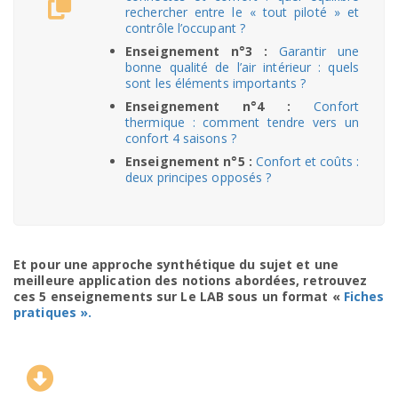
rechercher entre le « tout piloté » et
contrôle l’occupant ?
Enseignement n°3 :
Garantir une
bonne qualité de l’air intérieur : quels
sont les éléments importants ?
Enseignement n°4 :
Confort
thermique : comment tendre vers un
confort 4 saisons ?
Enseignement n°5 :
Confort et coûts :
deux principes opposés ?
Et pour une approche synthétique du sujet et une
meilleure application des notions abordées, retrouvez
ces 5 enseignements sur Le LAB sous un format «
Fiches
pratiques ».