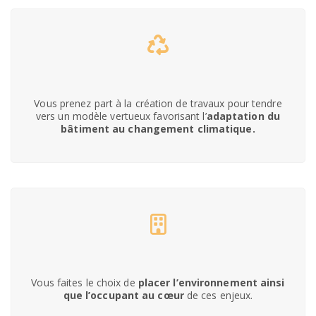
Vous prenez part à la création de travaux pour tendre
vers un modèle vertueux favorisant l’
adaptation du
bâtiment au changement climatique.
Vous faites le choix de
placer l’environnement ainsi
que l’occupant au cœur
de ces enjeux.