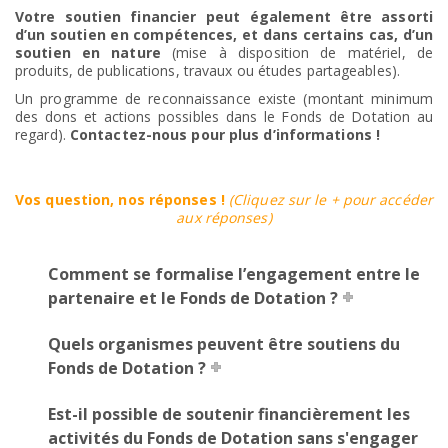
Votre soutien financier peut également être assorti
d’un soutien en compétences, et dans certains cas, d’un
soutien en nature
(mise à disposition de matériel, de
produits, de publications, travaux ou études partageables).
Un programme de reconnaissance existe (montant minimum
des dons et actions possibles dans le Fonds de Dotation au
regard).
Contactez-nous pour plus d’informations !
Vos question, nos réponses !
(Cliquez sur le + pour accéder
aux réponses)
Comment se formalise l’engagement entre le
partenaire et le Fonds de Dotation ?
Quels organismes peuvent être soutiens du
Fonds de Dotation ?
Est-il possible de soutenir financièrement les
activités du Fonds de Dotation sans s'engager