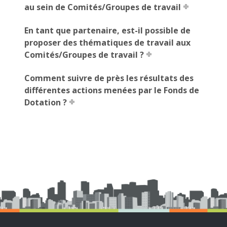
au sein de Comités/Groupes de travail
En tant que partenaire, est-il possible de
proposer des thématiques de travail aux
Comités/Groupes de travail ?
Comment suivre de près les résultats des
différentes actions menées par le Fonds de
Dotation ?