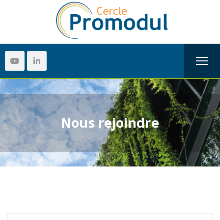
Nous rejoindre
Search