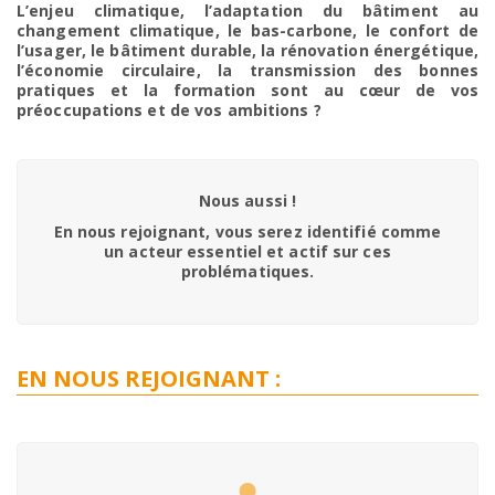
L’enjeu climatique, l’adaptation du bâtiment au
changement climatique, le bas-carbone, le confort de
l’usager,
le bâtiment durable, la rénovation énergétique,
l’économie circulaire, la transmission des bonnes
pratiques et la formation
sont au cœur de vos
préoccupations et de vos ambitions ?
Nous aussi !
En nous rejoignant, vous serez identifié comme
un acteur essentiel et actif sur ces
problématiques.
EN NOUS REJOIGNANT :