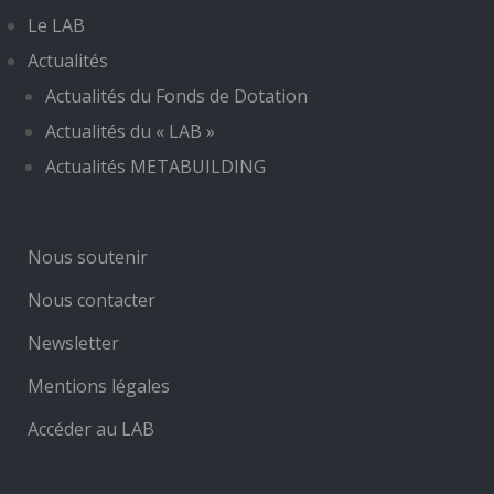
Le LAB
Actualités
Actualités du Fonds de Dotation
Actualités du « LAB »
Actualités METABUILDING
Nous soutenir
Nous contacter
Newsletter
Mentions légales
Accéder au LAB