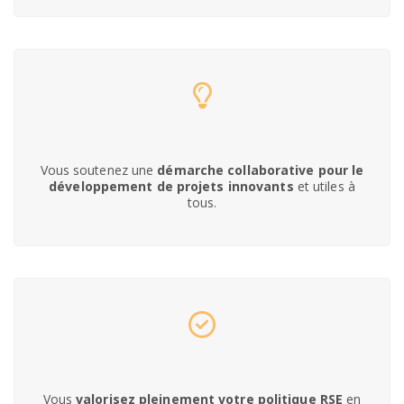
Vous soutenez une
démarche collaborative pour le
développement de projets
innovants
et utiles à
tous.
Vous
valorisez pleinement votre politique RSE
en