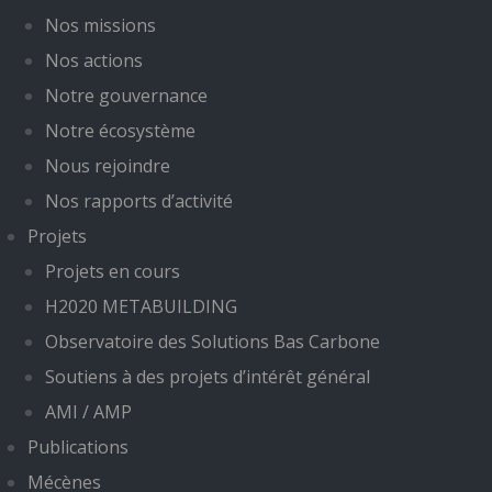
Nos missions
Nos actions
Notre gouvernance
Notre écosystème
Nous rejoindre
Nos rapports d’activité
Projets
Projets en cours
H2020 METABUILDING
Observatoire des Solutions Bas Carbone
Soutiens à des projets d’intérêt général
AMI / AMP
Publications
Mécènes