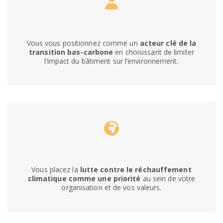
Vous vous positionnez comme un
acteur clé de la
transition bas-carbone
en choisissant de limiter
l’impact du bâtiment sur l’environnement.
Vous placez la
lutte contre le réchauffement
climatique comme une priorité
au sein de votre
organisation et de vos valeurs.