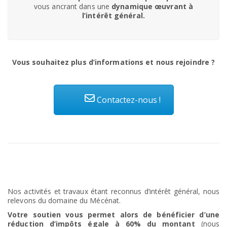
vous ancrant dans une
dynamique œuvrant à
l’intérêt général.
Vous souhaitez plus d’informations et nous rejoindre ?
Contactez-nous !
Nos activités et travaux étant reconnus d’intérêt général, nous
relevons du domaine du Mécénat.
Votre soutien vous permet alors de bénéficier d’une
réduction d’impôts égale à 60% du montant
(nous