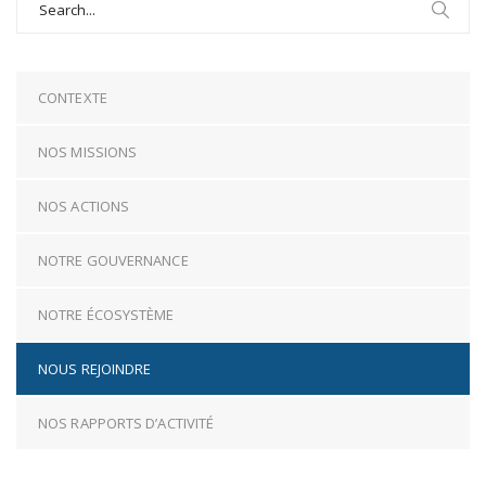
for:
CONTEXTE
NOS MISSIONS
NOS ACTIONS
NOTRE GOUVERNANCE
NOTRE ÉCOSYSTÈME
NOUS REJOINDRE
NOS RAPPORTS D’ACTIVITÉ