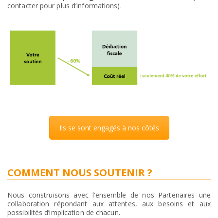
contacter pour plus d’informations).
Ils se sont engagés à nos côtés
COMMENT NOUS SOUTENIR ?
Nous construisons avec l’ensemble de nos Partenaires une
collaboration répondant aux attentes, aux besoins et aux
possibilités d’implication de chacun.