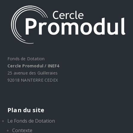
Fonds de Dotation
Cercle Promodul / INEF4
25 avenue des Guilleraies
92018 NANTERRE CEDEX
Plan du site
Le Fonds de Dotation
Contexte