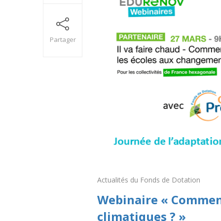
Partager
Actualités du Fonds de Dotation
Webinaire « Comment
climatiques ? »