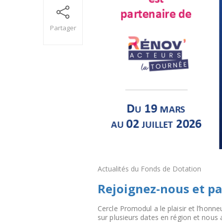
Partager
Actualités du Fonds de Dotation
Rejoignez-nous et pa
Cercle Promodul a le plaisir et l’honn
sur plusieurs dates en région et nous 