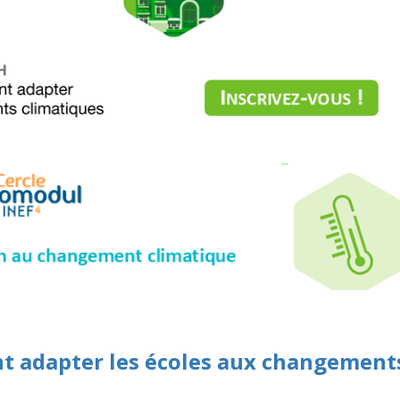
 adapter les écoles aux changement