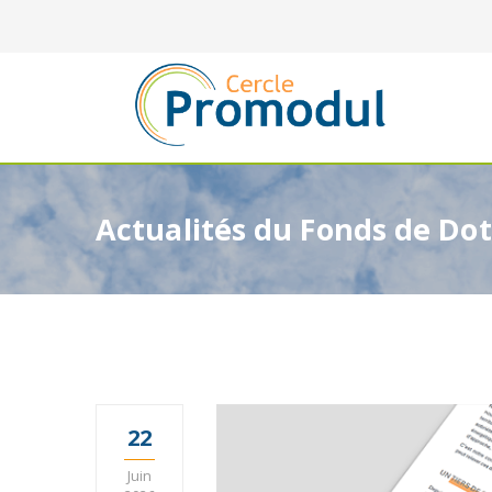
Actualités du Fonds de Do
22
Juin