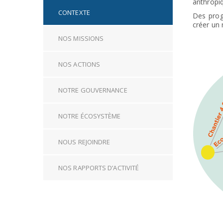
anthropiq
CONTEXTE
Des prog
créer un 
NOS MISSIONS
NOS ACTIONS
NOTRE GOUVERNANCE
NOTRE ÉCOSYSTÈME
NOUS REJOINDRE
NOS RAPPORTS D’ACTIVITÉ