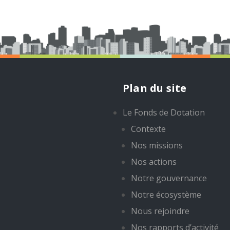
Plan du site
Le Fonds de Dotation
Contexte
Nos missions
Nos actions
Notre gouvernance
Notre écosystème
Nous rejoindre
Nos rapports d’activité