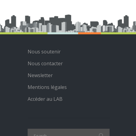
Nous soutenir
Nous contacter
Newsletter
Mentions légales
Accéder au LAB
Search