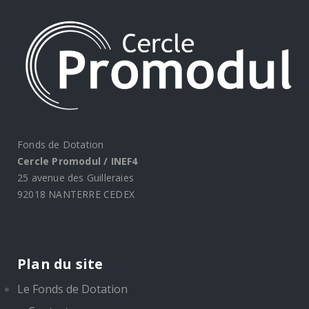
Fonds de Dotation
Cercle Promodul / INEF4
25 avenue des Guilleraies
92018 NANTERRE CEDEX
Plan du site
Le Fonds de Dotation