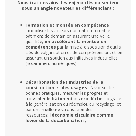
Nous traitons ainsi les enjeux clés du secteur
sous un angle novateur et différenciant :
Formation et montée en compétence
:
mobiliser les acteurs qui font ou feront le
bâtiment de demain en assurant une veille
qualifiée,
en accélérant la montée en
compétences
par la mise à disposition d’outils
clés de vulgarisation et de compréhension, et en
assurant un soutien aux initiatives industrielles
(notamment numériques) ;
Décarbonation des Industries de la
construction et des usages
: favoriser les
bonnes pratiques, mesurer les progrès et
réinventer
le bâtiment « zéro déchet »
grâce
à la généralisation du réemploi, du recyclage, et
par une meilleure valorisation des
ressources:
l’économie circulaire comme
levier de la décarbonation
;