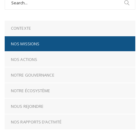
for:
CONTEXTE
NOS MISSIONS
NOS ACTIONS
NOTRE GOUVERNANCE
NOTRE ÉCOSYSTÈME
NOUS REJOINDRE
NOS RAPPORTS D’ACTIVITÉ