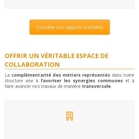
Consulter nos rapports d'activités
OFFRIR UN VÉRITABLE ESPACE DE
COLLABORATION
La
complémentarité des métiers représentés
dans notre
structure vise à
favoriser les synergies communes
et à
faire avancer nos travaux de manière
transversale
.