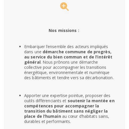
Nos missions :
Embarquer l’ensemble des acteurs impliqués
dans une
démarche commune de progrès,
au service du bien commun et de l’intérêt
général
. Nous prônons une démarche
collective pour accompagner les transitions
énergétique, environnementale et numérique
des bâtiments et tendre vers sa décarbonation.
Apporter une expertise pointue, proposer des
outils différenciants et
soutenir la montée en
compétences pour accompagner la
transition du bâtiment sans négliger la
place de l’humain
au cœur d’habitats sains,
durables et performants.