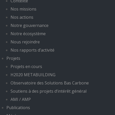
Contexte
Nos missions
Nos actions
Notre gouvernance
Notre écosystème
Nous rejoindre
Nos rapports d’activité
Projets
Projets en cours
H2020 METABUILDING
Observatoire des Solutions Bas Carbone
Soutiens à des projets d’intérêt général
AMI / AMP
Publications