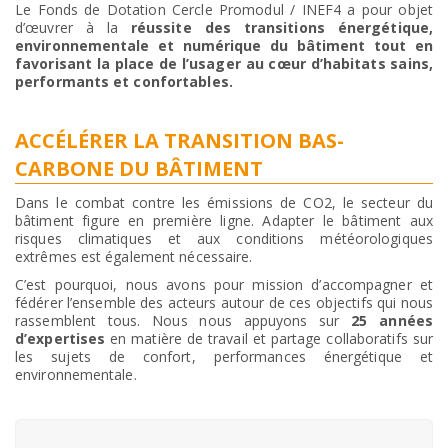
Le Fonds de Dotation Cercle Promodul / INEF4 a pour objet
d’œuvrer à la
réussite des transitions énergétique,
environnementale et numérique du bâtiment tout en
favorisant la place de l’usager au cœur d’habitats sains,
performants et confortables.
ACCÉLÉRER LA TRANSITION BAS-
CARBONE DU BÂTIMENT
Dans le combat contre les émissions de CO2, le secteur du
bâtiment figure en première ligne. Adapter le bâtiment aux
risques climatiques et aux conditions météorologiques
extrêmes est également nécessaire.
C’est pourquoi, nous avons pour mission d’accompagner et
fédérer l’ensemble des acteurs autour de ces objectifs qui nous
rassemblent tous. Nous nous appuyons sur
25 années
d’expertises
en matière de travail et partage collaboratifs sur
les sujets de confort, performances énergétique et
environnementale.