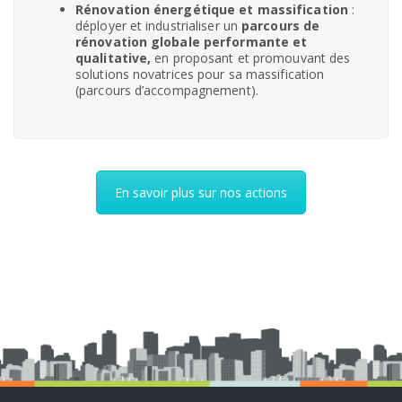
Rénovation énergétique et massification
:
déployer et industrialiser un
parcours de
rénovation globale performante et
qualitative,
en proposant et promouvant des
solutions novatrices pour sa massification
(parcours d’accompagnement).
En savoir plus sur nos actions