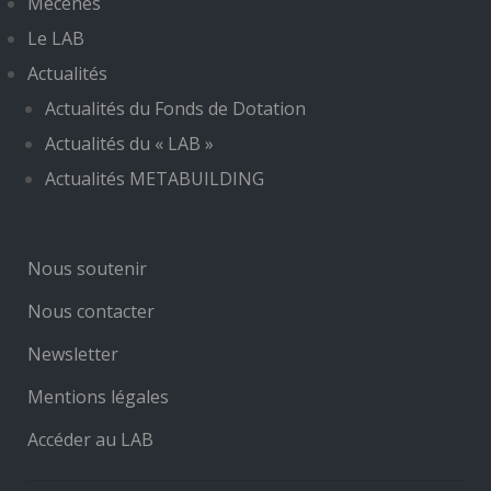
Mécènes
Le LAB
Actualités
Actualités du Fonds de Dotation
Actualités du « LAB »
Actualités METABUILDING
Nous soutenir
Nous contacter
Newsletter
Mentions légales
Accéder au LAB