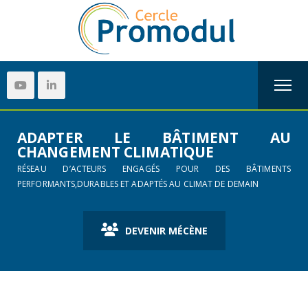
ADAPTER LE BÂTIMENT AU
CHANGEMENT CLIMATIQUE
RÉSEAU D’ACTEURS ENGAGÉS POUR DES BÂTIMENTS
PERFORMANTS,DURABLES ET ADAPTÉS AU CLIMAT DE DEMAIN
DEVENIR MÉCÈNE