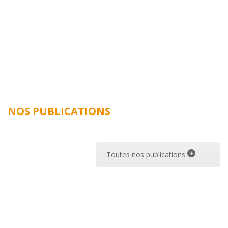
NOS PUBLICATIONS
Toutes nos publications