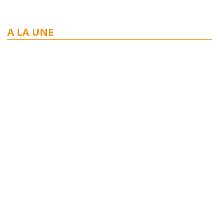
A LA UNE