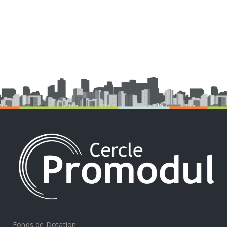
Fonds de Dotation