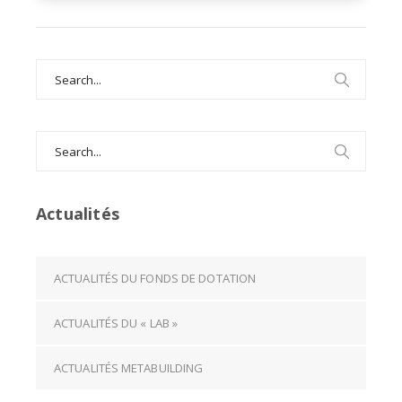
Search
for:
Search
for:
Actualités
ACTUALITÉS DU FONDS DE DOTATION
ACTUALITÉS DU « LAB »
ACTUALITÉS METABUILDING