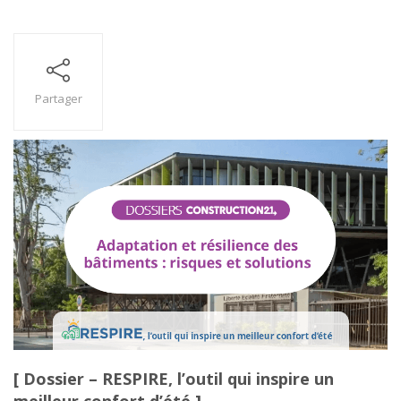
Partager
[ Dossier – RESPIRE, l’outil qui inspire un