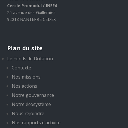
Cercle Promodul / INEF4
25 avenue des Guilleraies
92018 NANTERRE CEDEX
Plan du site
Le Fonds de Dotation
Contexte
Nos missions
Nos actions
Notre gouvernance
Notre écosystème
Nous rejoindre
Nos rapports d’activité