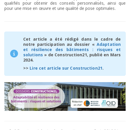
qualifiés pour obtenir des conseils personnalisés, ainsi que
pour une mise en œuvre et une qualité de pose optimales.
Cet article a été rédigé dans le cadre de
notre participation au dossier «
Adaptation
et résilience des bâtiments : risques et
solutions
» de Construction21, publié en Mars
2024.
>>
Lire cet article sur Construction21
.