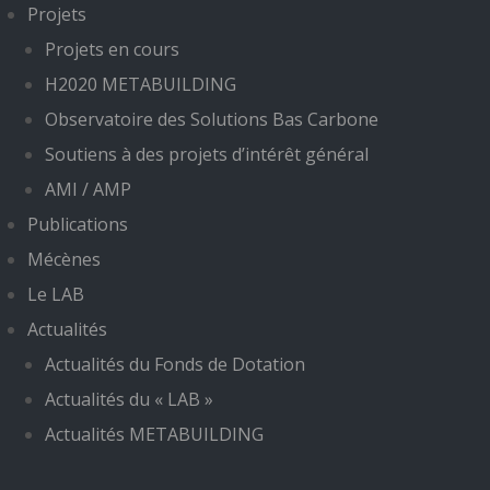
Projets
Projets en cours
H2020 METABUILDING
Observatoire des Solutions Bas Carbone
Soutiens à des projets d’intérêt général
AMI / AMP
Publications
Mécènes
Le LAB
Actualités
Actualités du Fonds de Dotation
Actualités du « LAB »
Actualités METABUILDING