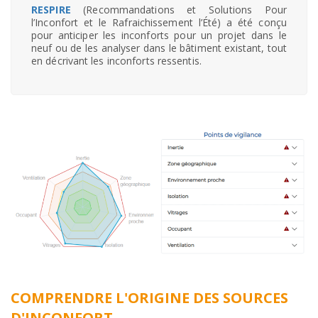
RESPIRE
(Recommandations et Solutions Pour
l’Inconfort et le Rafraichissement l’Été) a été conçu
pour anticiper les inconforts pour un projet dans le
neuf ou de les analyser dans le bâtiment existant, tout
en décrivant les inconforts ressentis.
COMPRENDRE L'ORIGINE DES SOURCES
D'INCONFORT