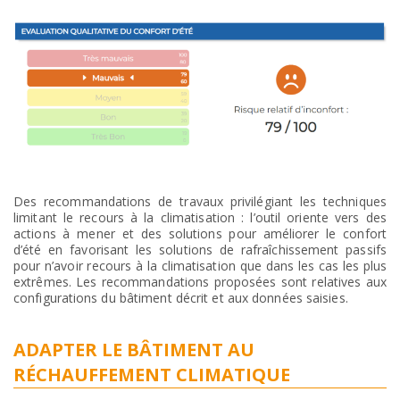
Des recommandations de travaux privilégiant les techniques
limitant le recours à la climatisation : l’outil oriente vers des
actions à mener et des solutions pour améliorer le confort
d’été en favorisant les solutions de rafraîchissement passifs
pour n’avoir recours à la climatisation que dans les cas les plus
extrêmes. Les recommandations proposées sont relatives aux
configurations du bâtiment décrit et aux données saisies.
ADAPTER LE BÂTIMENT AU
RÉCHAUFFEMENT CLIMATIQUE