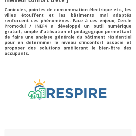
meilleur confort d’été ]
Canicules, pointes de consommation électrique etc., les
villes étouffent et les bâtiments mal adaptés
renforcent ces phénomènes. Face à ces enjeux, Cercle
Promodul / INEF4 a développé un outil numérique
gratuit, simple d’utilisation et pédagogique permettant
de faire une analyse générale du bâtiment résidentiel
pour en déterminer le niveau d’inconfort associé et
proposer des solutions améliorant le bien-être des
occupants.