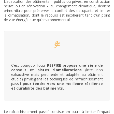
L’adaptation des bâtiments – publics ou privés, en construction
neuve ou en rénovation – au changement climatique, devient
primordiale pour préserver le confort des occupants et limiter
la climatisation, dont le recours est incohérent tant d’un point
de vue énergétique qu’environnemental.
C’est pourquoi l’outil
RESPIRE propose une série de
conseils et pistes d’améliorations
(liste non
exhaustive mais pertinente et adaptée au bâtiment
étudié) privilégiant les techniques de rafraichissement
passif
pour tendre vers une meilleure résilience
et durabilité des bâtiments.
Le rafraichissement passif consiste en outre à limiter l’impact