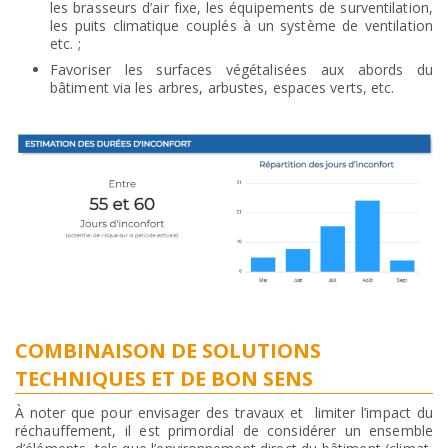
les brasseurs d’air fixe, les équipements de surventilation,
les puits climatique couplés à un système de ventilation
etc. ;
Favoriser les surfaces végétalisées aux abords du
bâtiment via les arbres, arbustes, espaces verts, etc.
COMBINAISON DE SOLUTIONS
TECHNIQUES ET DE BON SENS
À noter que pour envisager des travaux et limiter l’impact du
réchauffement, il est primordial de considérer un ensemble