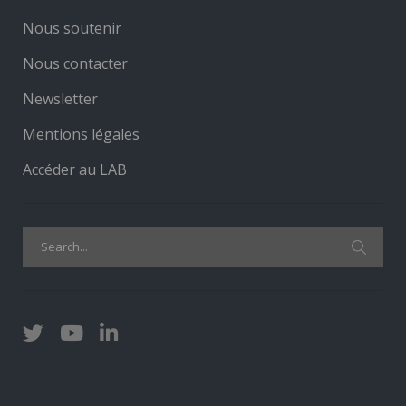
Nous soutenir
Nous contacter
Newsletter
Mentions légales
Accéder au LAB
Search
for: