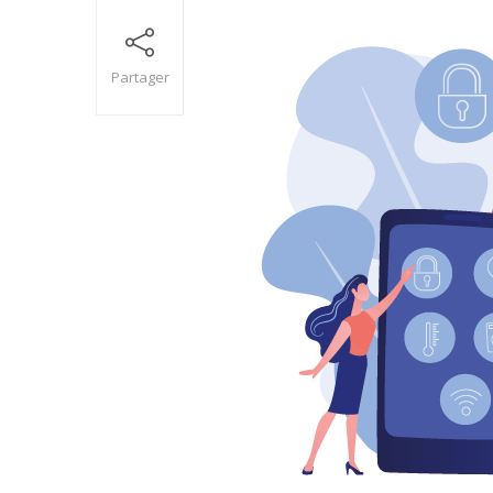
Partager