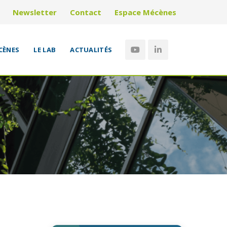
Newsletter
Contact
Espace Mécènes
CÈNES
LE LAB
ACTUALITÉS