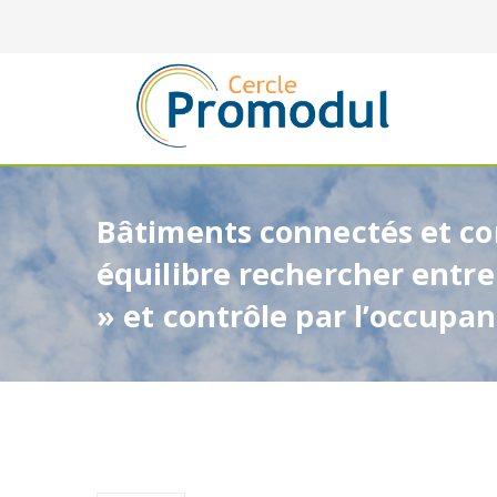
Bâtiments connectés et con
équilibre rechercher entre 
» et contrôle par l’occupan