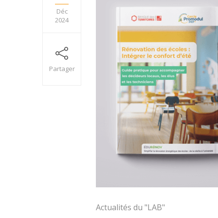
Déc
2024
Partager
Actualités du "LAB"