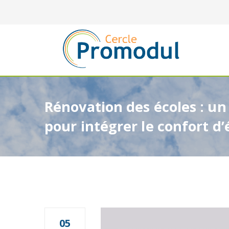
Rénovation des écoles : un
pour intégrer le confort d’
05