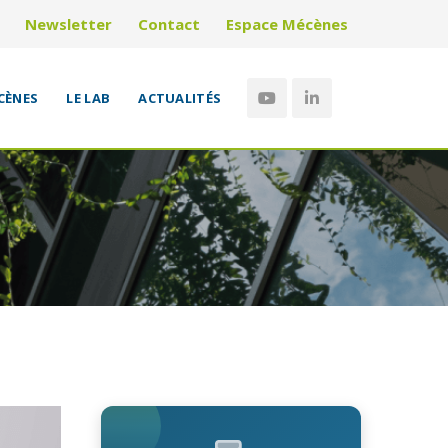
Newsletter
Contact
Espace Mécènes
CÈNES
LE LAB
ACTUALITÉS