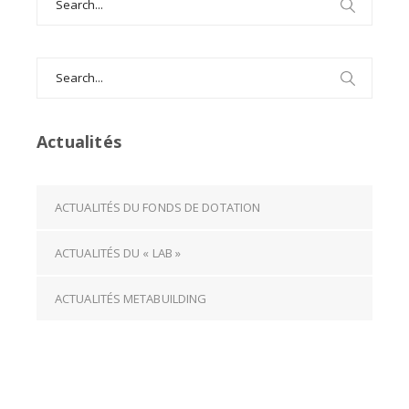
for:
Search
for:
Actualités
ACTUALITÉS DU FONDS DE DOTATION
ACTUALITÉS DU « LAB »
ACTUALITÉS METABUILDING