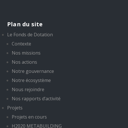
Plan du site
Le Fonds de Dotation
Contexte
Nos missions
Nos actions
Notre gouvernance
Notre écosystème
Nous rejoindre
Nos rapports d’activité
Projets
Projets en cours
H2020 METABUILDING