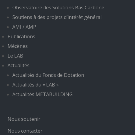
Observatoire des Solutions Bas Carbone
Soutiens à des projets d’intérêt général
AMI / AMP
Publications
Mécènes
Le LAB
Actualités
Actualités du Fonds de Dotation
Actualités du « LAB »
Actualités METABUILDING
Nous soutenir
Nous contacter