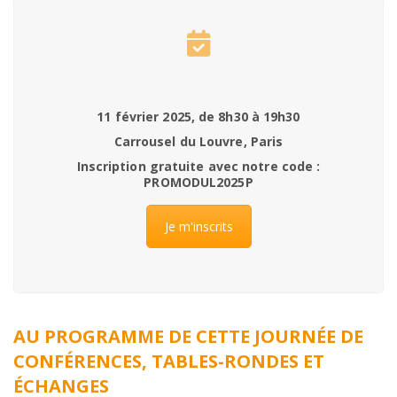
11 février 2025, de 8h30 à 19h30
Carrousel du Louvre, Paris
Inscription gratuite avec notre code :
PROMODUL2025P
Je m'inscrits
AU PROGRAMME DE CETTE JOURNÉE DE
CONFÉRENCES, TABLES-RONDES ET
ÉCHANGES