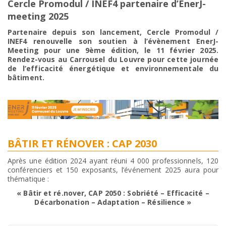
Cercle Promodul / INEF4 partenaire d’EnerJ-
meeting 2025
Partenaire depuis son lancement, Cercle Promodul /
INEF4 renouvelle son soutien à l’évènement EnerJ-
Meeting pour une 9ème édition, le 11 février 2025.
Rendez-vous au Carrousel du Louvre pour cette
journée
de l’efficacité énergétique et environnementale du
bâtiment.
BÂTIR ET RÉNOVER : CAP 2030
Après une édition 2024 ayant réuni 4 000 professionnels, 120
conférenciers et 150 exposants, l’événement 2025 aura pour
thématique :
« Bâtir et ré.nover, CAP 2050 : Sobriété – Efficacité –
Décarbonation – Adaptation – Résilience »