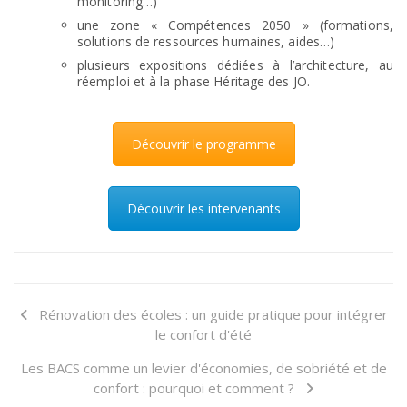
monitoring…)
une zone « Compétences 2050 » (formations,
solutions de ressources humaines, aides…)
plusieurs expositions dédiées à l’architecture, au
réemploi et à la phase Héritage des JO.
Découvrir le programme
Découvrir les intervenants
Rénovation des écoles : un guide pratique pour intégrer
le confort d'été
Les BACS comme un levier d'économies, de sobriété et de
confort : pourquoi et comment ?