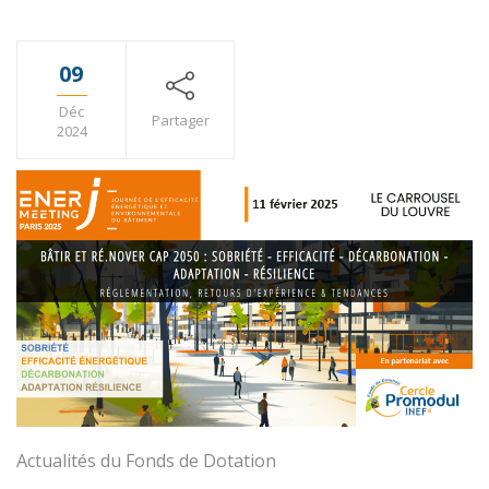
09
Déc
Partager
2024
Actualités du Fonds de Dotation