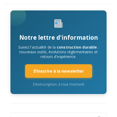
Notre lettre d'information
Suivez l'actualité de la
construction durable
:
nouveaux outils, évolutions réglementaires et
retours d'expérience.
S'inscrire à la newsletter
Désinscription à tout moment
Search