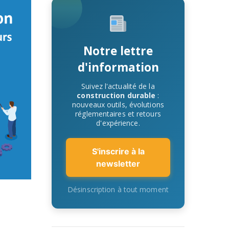
Notre lettre
d'information
Suivez l'actualité de la
construction durable
:
nouveaux outils, évolutions
réglementaires et retours
d'expérience.
S'inscrire à la
newsletter
Désinscription à tout moment