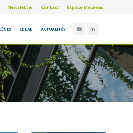
Newsletter
Contact
Espace Mécènes
CÈNES
LE LAB
ACTUALITÉS