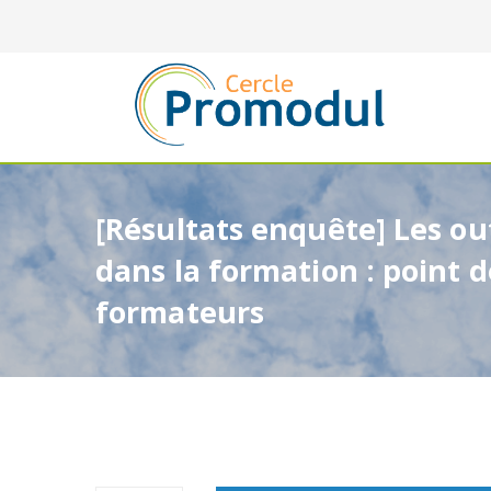
[Résultats enquête] Les ou
dans la formation : point 
formateurs