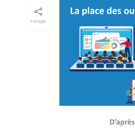
Partager