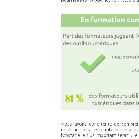
Nous avons donc tenté de compren
n’utilisant pas les outils numériqu
l’obstacle le plus important serait « 