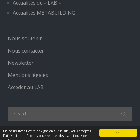
Actualités du « LAB »
Actualités METABUILDING
Nous soutenir
Nous contacter
Newsletter
Mentions légales
Accéder au LAB
Search
for:
En poursuivant votre navigation sur le site, vous acceptez
Ok
l'utilisation de Cookies pour réaliser des statistiques de