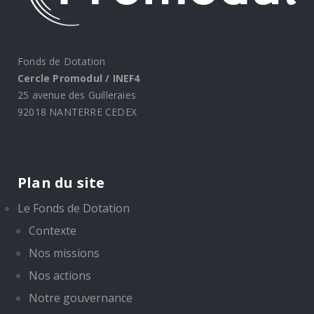
Fonds de Dotation
Cercle Promodul / INEF4
25 avenue des Guilleraies
92018 NANTERRE CEDEX
Plan du site
Le Fonds de Dotation
Contexte
Nos missions
Nos actions
Notre gouvernance