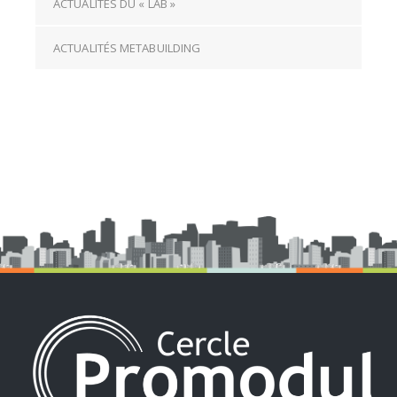
ACTUALITÉS DU « LAB »
ACTUALITÉS METABUILDING