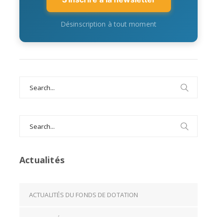
Désinscription à tout moment
Search
for:
Search
for:
Actualités
ACTUALITÉS DU FONDS DE DOTATION