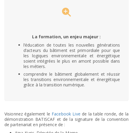
La formation, un enjeu majeur :
l’éducation de toutes les nouvelles générations
d’acteurs du bâtiment est primordiale pour que
les logiques environnementale et énergétique
soient intégrées le plus en amont possible dans
les métiers.
comprendre le bâtiment globalement et réussir
les transitions environnementale et énergétique
grâce à la transition numérique.
Visionnez également le
Facebook Live
de la table ronde, de la
démonstration BATISCAF et de la signature de la convention
de partenariat en présence de :
Aina Kuric, Députée de la Marne