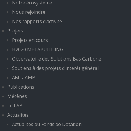
Notre écosystème
Nous rejoindre
Nos rapports d’activité
Projets
Projets en cours
H2020 METABUILDING
Observatoire des Solutions Bas Carbone
Soutiens à des projets d’intérêt général
AMI / AMP
Publications
Mécènes
Le LAB
Actualités
Actualités du Fonds de Dotation