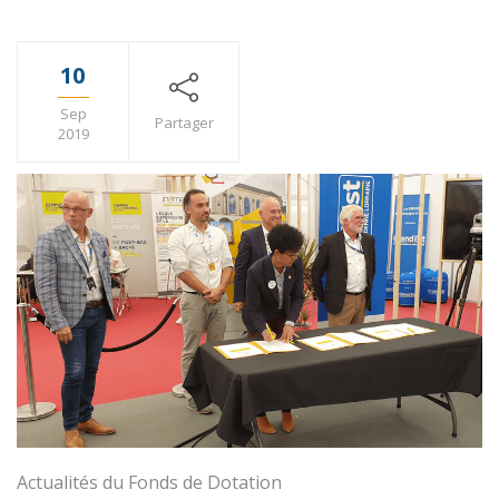
10
Sep
Partager
2019
Actualités du Fonds de Dotation