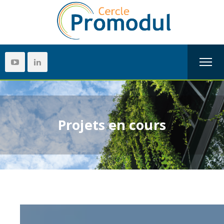
Projets en cours