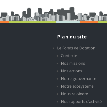
Plan du site
Le Fonds de Dotation
Contexte
Nos missions
Nos actions
Notre gouvernance
Notre écosystème
Nous rejoindre
Nos rapports d’activité