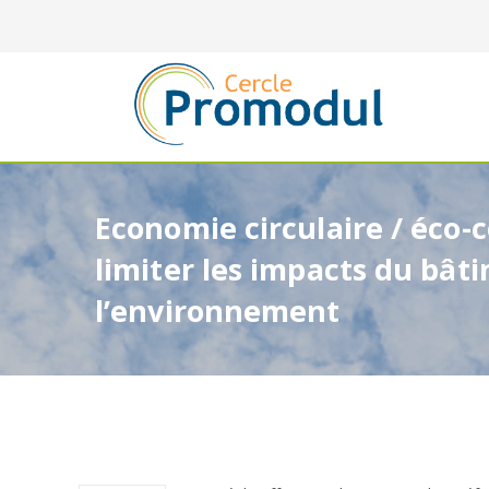
Economie circulaire / éco-
limiter les impacts du bât
l’environnement