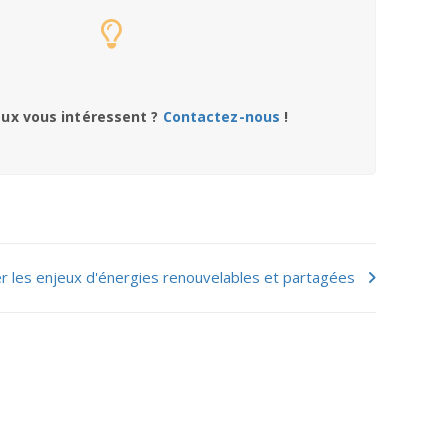
ux vous intéressent ?
Contactez-nous
!
 les enjeux d'énergies renouvelables et partagées