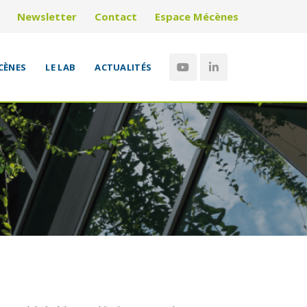
Newsletter
Contact
Espace Mécènes
CÈNES
LE LAB
ACTUALITÉS