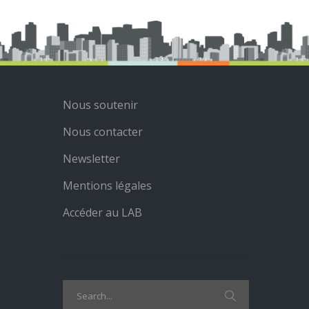
Nous soutenir
Nous contacter
Newsletter
Mentions légales
Accéder au LAB
Search
for: