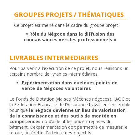
GROUPES PROJETS / THÉMATIQUES
Ce projet est mené dans le cadre du groupe projet :
« Rôle du Négoce dans la diffusion des
connaissances vers les professionnels »
LIVRABLES INTERMEDIAIRES
Pour parvenir à l’exécution de ce projet, nous réalisons un
certains nombre de livrables intermédiaires.
Expérimentation dans quelques points de
vente de Négoces volontaires
Le Fonds de Dotation (via ses Mécènes négoces), l’AQC et
la Fédération Française de l’Assurance travaillent ensemble
pour que
le négoce devienne un lieu de valorisation
de la connaissance et des outils de montée en
compétences
ou d’aide utiles aux entreprises du
bâtiment. L’expérimentation doit permettre de mesurer le
retour, l’intérêt et l’atteinte des objectifs.