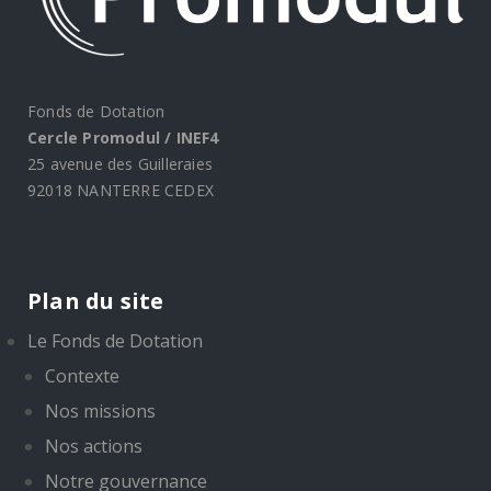
Fonds de Dotation
Cercle Promodul / INEF4
25 avenue des Guilleraies
92018 NANTERRE CEDEX
Plan du site
Le Fonds de Dotation
Contexte
Nos missions
Nos actions
Notre gouvernance