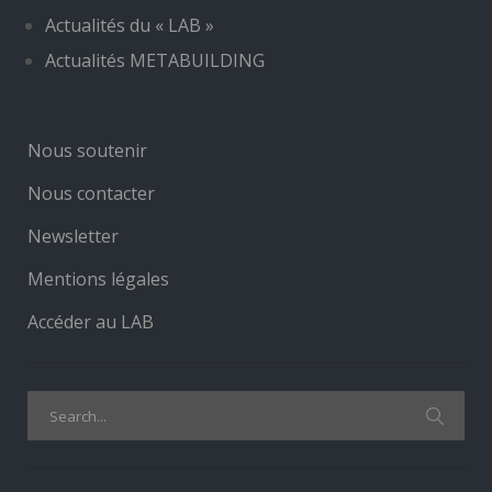
Actualités du « LAB »
Actualités METABUILDING
Nous soutenir
Nous contacter
Newsletter
Mentions légales
Accéder au LAB
Search
for: