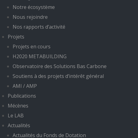
Notre écosystème
Nous rejoindre
Nos rapports d’activité
Projets
Projets en cours
H2020 METABUILDING
Observatoire des Solutions Bas Carbone
Soutiens à des projets d’intérêt général
AMI / AMP
Publications
Mécènes
Le LAB
Actualités
Actualités du Fonds de Dotation