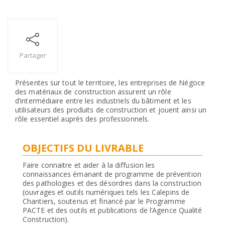
Partager
Présentes sur tout le territoire, les entreprises de Négoce
des matériaux de construction assurent un rôle
d’intermédiaire entre les industriels du bâtiment et les
utilisateurs des produits de construction et jouent ainsi un
rôle essentiel auprès des professionnels.
OBJECTIFS DU LIVRABLE
Faire connaitre et aider à la diffusion les
connaissances émanant de programme de prévention
des pathologies et des désordres dans la construction
(ouvrages et outils numériques tels les Calepins de
Chantiers, soutenus et financé par le Programme
PACTE et des outils et publications de l’Agence Qualité
Construction).