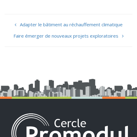
Adapter le bâtiment au réchauffement climatique
Faire émerger de nouveaux projets exploratoires