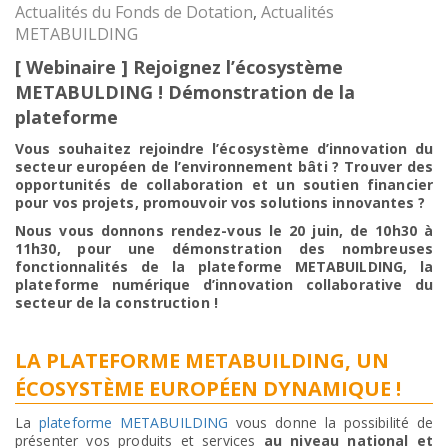
Actualités du Fonds de Dotation
,
Actualités
METABUILDING
[ Webinaire ] Rejoignez l’écosystème
METABULDING ! Démonstration de la
plateforme
Vous souhaitez rejoindre l’écosystème d’innovation du
secteur européen de l’environnement bâti ? Trouver des
opportunités de collaboration et un soutien financier
pour vos projets, promouvoir vos solutions innovantes ?
Nous vous donnons rendez-vous le 20 juin, de 10h30 à
11h30, pour une démonstration des nombreuses
fonctionnalités de la plateforme METABUILDING, la
plateforme numérique d’innovation collaborative du
secteur de la construction !
LA PLATEFORME METABUILDING, UN
ÉCOSYSTÈME EUROPÉEN DYNAMIQUE !
La
plateforme METABUILDING
vous donne la possibilité de
présenter vos produits et services
au niveau national et