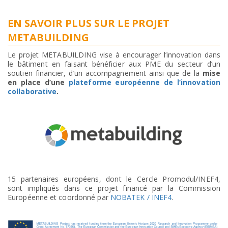
EN SAVOIR PLUS SUR LE PROJET
METABUILDING
Le projet METABUILDING vise à encourager l’innovation dans
le bâtiment en faisant bénéficier aux PME du secteur d’un
soutien financier, d’un accompagnement ainsi que de la
mise
en place d’une
plateforme européenne de l’innovation
collaborative
.
15 partenaires européens, dont le Cercle Promodul/INEF4,
sont impliqués dans ce projet financé par la Commission
Européenne et coordonné par
NOBATEK / INEF4
.