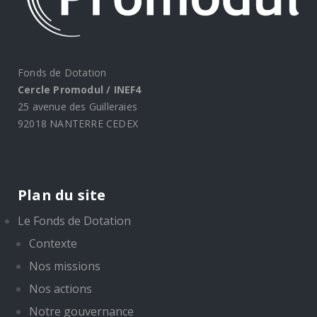
Fonds de Dotation
Cercle Promodul / INEF4
25 avenue des Guilleraies
92018 NANTERRE CEDEX
Plan du site
Le Fonds de Dotation
Contexte
Nos missions
Nos actions
Notre gouvernance