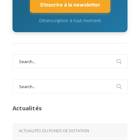
S'inscrire à la newsletter
Désinscription à tout moment
Search
for:
Search
for:
Actualités
ACTUALITÉS DU FONDS DE DOTATION