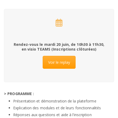
Rendez-vous le mardi 20 juin, de 10h30 à 11h30,
en visio TEAMS (Inscriptions clôturées)
Voir le replay
> PROGRAMME :
Présentation et démonstration de la plateforme
Explication des modules et de leurs fonctionnalités
Réponses aux questions et aide à l’inscription