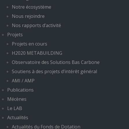
Notre écosystème
Nous rejoindre
Nos rapports d’activité
Projets
Projets en cours
H2020 METABUILDING
Observatoire des Solutions Bas Carbone
Soutiens à des projets d’intérêt général
AMI / AMP
Publications
Mécènes
Le LAB
Actualités
Actualités du Fonds de Dotation