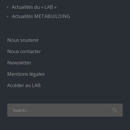
Actualités du « LAB »
Actualités METABUILDING
Nous soutenir
Nous contacter
Newsletter
Mentions légales
Accéder au LAB
Search
for: