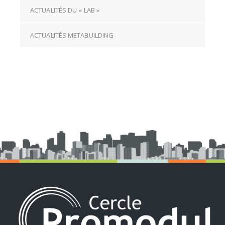
ACTUALITÉS DU « LAB »
ACTUALITÉS METABUILDING