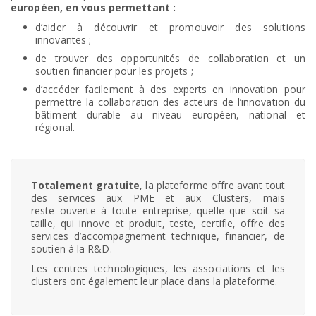
européen, en vous permettant :
d’aider à découvrir et promouvoir des solutions
innovantes ;
de trouver des opportunités de collaboration et un
soutien financier pour les projets ;
d’accéder facilement à des experts en innovation pour
permettre la collaboration des acteurs de l’innovation du
bâtiment durable au niveau européen, national et
régional.
Totalement gratuite
, la plateforme offre avant tout
des services aux PME et aux Clusters, mais
reste ouverte à toute entreprise, quelle que soit sa
taille, qui innove et produit, teste, certifie, offre des
services d’accompagnement technique, financier, de
soutien à la R&D.
Les centres technologiques, les associations et les
clusters ont également leur place dans la plateforme.