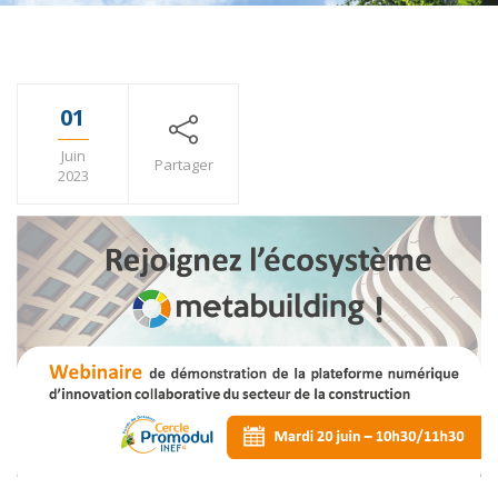
01
Juin
Partager
2023