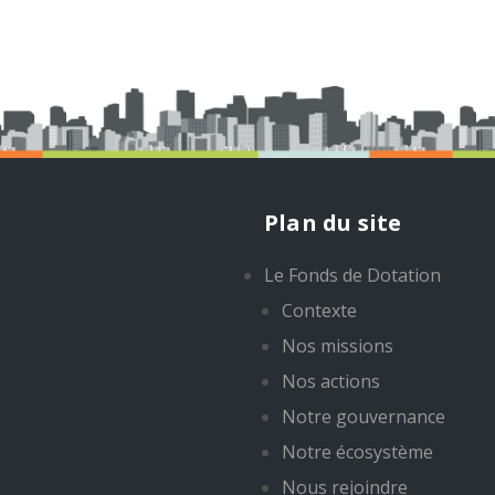
Plan du site
Le Fonds de Dotation
Contexte
Nos missions
Nos actions
Notre gouvernance
Notre écosystème
Nous rejoindre