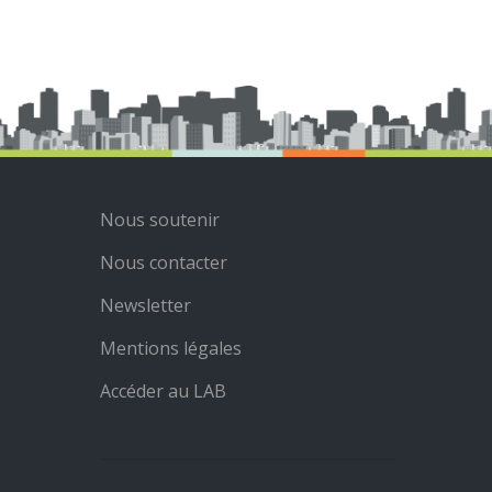
Nous soutenir
Nous contacter
Newsletter
Mentions légales
Accéder au LAB