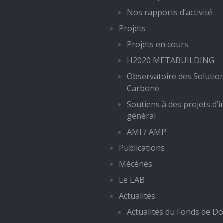
Nos rapports d’activité
Projets
Projets en cours
H2020 METABUILDING
Observatoire des Solutio
Carbone
Soutiens à des projets d’i
général
AMI / AMP
Publications
Mécènes
Le LAB
Actualités
Actualités du Fonds de Do