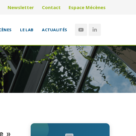
Newsletter
Contact
Espace Mécènes
CÈNES
LE LAB
ACTUALITÉS