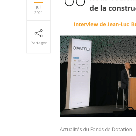
Juil
2021
Partager
Actualités du Fonds de Dotation