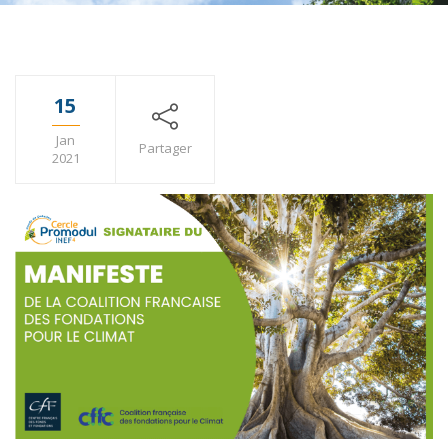
15
Jan
Partager
2021