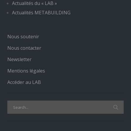
Actualités du « LAB »
Actualités METABUILDING
Nous soutenir
Nous contacter
Newsletter
Mentions légales
Accéder au LAB
Search
for: