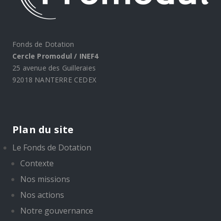
Fonds de Dotation
Cercle Promodul / INEF4
25 avenue des Guilleraies
92018 NANTERRE CEDEX
Plan du site
Le Fonds de Dotation
Contexte
Nos missions
Nos actions
Notre gouvernance