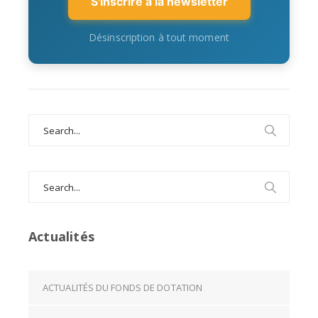
S'inscrire à la newsletter
Désinscription à tout moment
Search
for:
Search
for:
Actualités
ACTUALITÉS DU FONDS DE DOTATION