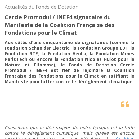
Actualités du Fonds de Dotation
Cercle Promodul / INEF4 signataire du
Manifeste de la Coalition Française des
Fondations pour le Climat
Aux côtés d’une cinquantaine de signataires (comme la
Fondation Schneider Electric, la Fondation Groupe EDF, la
Fondation RTE, la Fondation Veolia, la Fondation Mines
ParisTech ou encore la Fondation Nicolas Hulot pour la
Nature et l’Homme), le Fonds de Dotation Cercle
Promodul / INEF4 est fier de rejoindre la Coalition
Française des Fondations pour le Climat en ratifiant le
Manifeste pour lutter contre le dérèglement climatique.
Consciente que le défi majeur de notre époque est la lutte
contre le dérèglement climatique, mais qu’elle est encore
insuffisamment prise en considération, la
Coalition