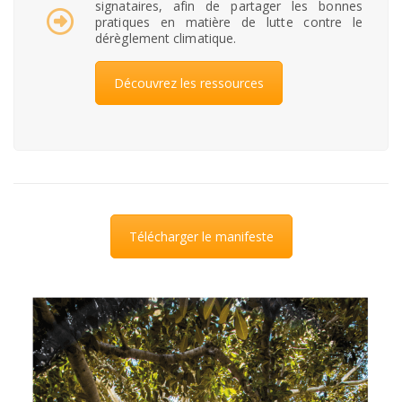
signataires, afin de partager les bonnes
pratiques en matière de lutte contre le
dérèglement climatique.
Découvrez les ressources
Télécharger le manifeste