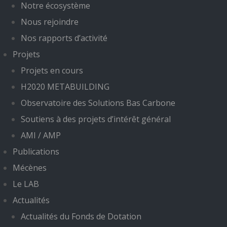
Notre écosystème
Nous rejoindre
Nos rapports d’activité
Projets
Projets en cours
H2020 METABUILDING
Observatoire des Solutions Bas Carbone
Soutiens à des projets d’intérêt général
AMI / AMP
Publications
Mécènes
Le LAB
Actualités
Actualités du Fonds de Dotation