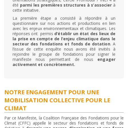
été
parmi les premières structures à s’associer
à
cette initiative.
La première étape a consisté à répondre à un
questionnaire sur nos actions et productions en lien
avec les enjeux environnementaux et climatiques. Les
réponses ont permis
d’établir un état des lieux de
la prise en compte de l’enjeu climatique dans le
secteur des fondations et fonds de dotation
. A
l’issue de cette enquête nous avons été invités à
rejoindre le groupe de fondations pour signer le
manifeste nous permettant de nous
engager
activement et concrètement.
NOTRE ENGAGEMENT POUR UNE
MOBILISATION COLLECTIVE POUR LE
CLIMAT
Par ce Manifeste, la Coalition Française des Fondations pour le
Climat (CFFC) appelle le secteur des fondations et fonds de