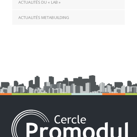
ACTUALITÉS DU « LAB »
ACTUALITÉS METABUILDING