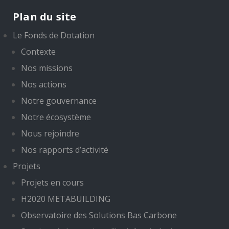
Plan du site
Le Fonds de Dotation
Contexte
Nos missions
Nos actions
Notre gouvernance
Notre écosystème
Nous rejoindre
Nos rapports d’activité
Projets
Projets en cours
H2020 METABUILDING
Observatoire des Solutions Bas Carbone