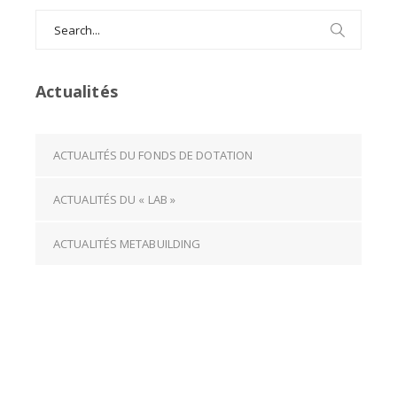
Search
for:
Actualités
ACTUALITÉS DU FONDS DE DOTATION
ACTUALITÉS DU « LAB »
ACTUALITÉS METABUILDING