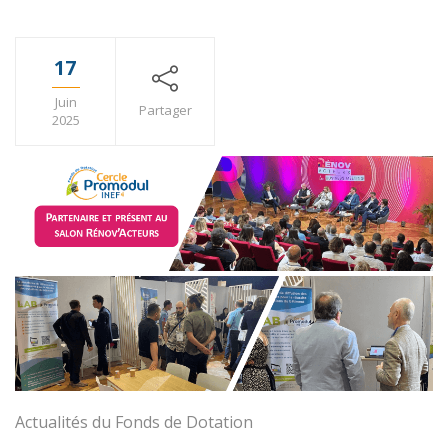
17
Juin
Partager
2025
Actualités du Fonds de Dotation