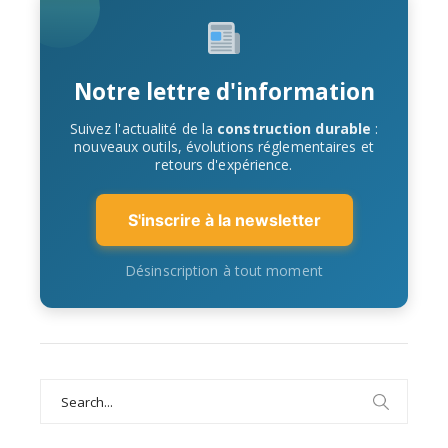
Notre lettre d'information
Suivez l'actualité de la
construction durable
:
nouveaux outils, évolutions réglementaires et
retours d'expérience.
S'inscrire à la newsletter
Désinscription à tout moment
Search
for: