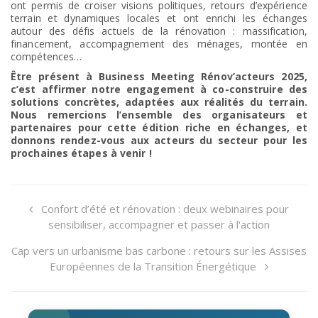
ont permis de croiser visions politiques, retours d’expérience
terrain et dynamiques locales et ont enrichi les échanges
autour des défis actuels de la rénovation : massification,
financement, accompagnement des ménages, montée en
compétences…
Être présent à Business Meeting Rénov’acteurs 2025,
c’est affirmer notre engagement à co-construire des
solutions concrètes, adaptées aux réalités du terrain.
Nous remercions l’ensemble des organisateurs et
partenaires pour cette édition riche en échanges, et
donnons rendez-vous aux acteurs du secteur pour les
prochaines étapes à venir !
Confort d’été et rénovation : deux webinaires pour
sensibiliser, accompagner et passer à l'action
Cap vers un urbanisme bas carbone : retours sur les Assises
Européennes de la Transition Énergétique