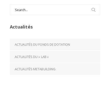
Search
for:
Actualités
ACTUALITÉS DU FONDS DE DOTATION
ACTUALITÉS DU « LAB »
ACTUALITÉS METABUILDING