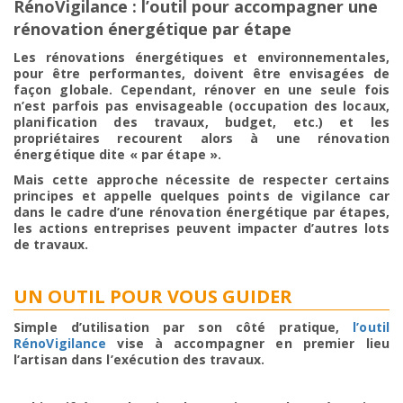
RénoVigilance : l’outil pour accompagner une
rénovation énergétique par étape
Les rénovations énergétiques et environnementales,
pour être performantes, doivent être envisagées de
façon globale. Cependant, rénover en une seule fois
n’est parfois pas envisageable (occupation des locaux,
planification des travaux, budget, etc.) et les
propriétaires recourent alors à une rénovation
énergétique dite « par étape ».
Mais cette approche nécessite de respecter certains
principes et appelle quelques points de vigilance
car
dans le cadre d’une rénovation énergétique par étapes,
les actions entreprises peuvent impacter d’autres lots
de travaux
.
UN OUTIL POUR VOUS GUIDER
Simple d’utilisation par son côté pratique,
l’outil
RénoVigilance
vise à accompagner en premier lieu
l’artisan dans l’exécution des travaux.