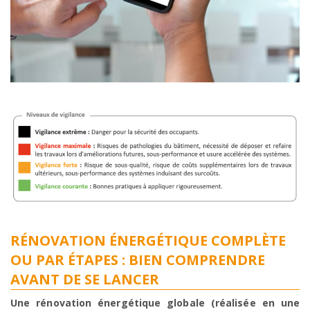
RÉNOVATION ÉNERGÉTIQUE COMPLÈTE
OU PAR ÉTAPES : BIEN COMPRENDRE
AVANT DE SE LANCER
Une rénovation énergétique globale (réalisée en une