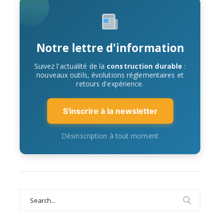
Notre lettre d'information
Suivez l'actualité de la
construction durable
:
nouveaux outils, évolutions réglementaires et
retours d'expérience.
S'inscrire à la newsletter
Désinscription à tout moment
Search
for: