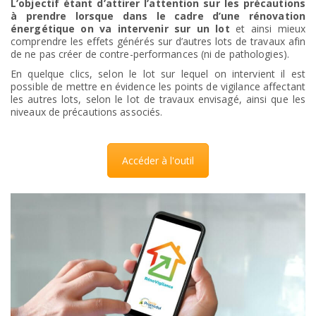
L’objectif étant d’attirer l’attention sur les précautions
à prendre lorsque dans le cadre d’une rénovation
énergétique on va intervenir sur un lot
et ainsi mieux
comprendre les effets générés sur d’autres lots de travaux afin
de ne pas créer de contre-performances (ni de pathologies).
En quelque clics, selon le lot sur lequel on intervient il est
possible de mettre en évidence les points de vigilance affectant
les autres lots, selon le lot de travaux envisagé, ainsi que les
niveaux de précautions associés.
Accéder à l'outil