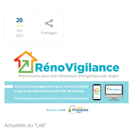
20
Avr
Partager
2021
Actualités du "LAB"