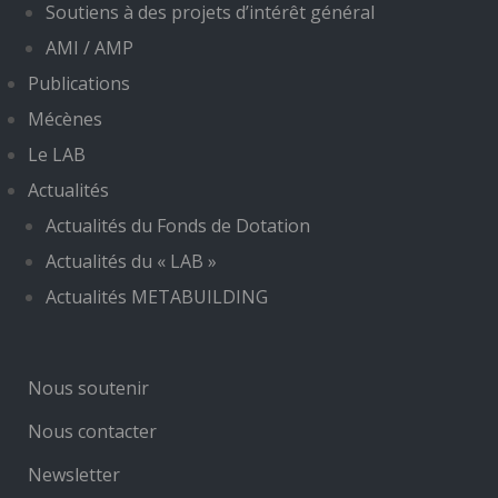
Soutiens à des projets d’intérêt général
AMI / AMP
Publications
Mécènes
Le LAB
Actualités
Actualités du Fonds de Dotation
Actualités du « LAB »
Actualités METABUILDING
Nous soutenir
Nous contacter
Newsletter