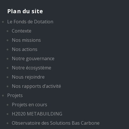
Plan du site
Le Fonds de Dotation
Contexte
Nos missions
Nos actions
Notre gouvernance
Notre écosystème
Nous rejoindre
Nos rapports d’activité
Projets
Projets en cours
H2020 METABUILDING
Observatoire des Solutions Bas Carbone