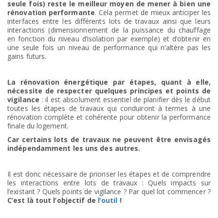
seule fois) reste le meilleur moyen de mener à bien une
rénovation performante
. Cela permet de mieux anticiper les
interfaces entre les différents lots de travaux ainsi que leurs
interactions (dimensionnement de la puissance du chauffage
en fonction du niveau d’isolation par exemple) et d’obtenir en
une seule fois un niveau de performance qui n’altère pas les
gains futurs.
La rénovation énergétique par étapes, quant à elle,
nécessite de respecter quelques principes et points de
vigilance
: il est absolument essentiel de planifier dès le début
toutes les étapes de travaux qui conduiront à termes à une
rénovation complète et cohérente pour obtenir la performance
finale du logement.
Car certains lots de travaux ne peuvent être envisagés
indépendamment les uns des autres.
Il est donc nécessaire de prioriser les étapes et de comprendre
les interactions entre lots de travaux : Quels impacts sur
l’existant ? Quels points de vigilance ? Par quel lot commencer ?
C’est là tout l’objectif de
l’outil
!