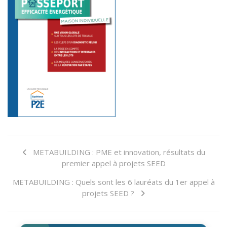
METABUILDING : PME et innovation, résultats du
premier appel à projets SEED
METABUILDING : Quels sont les 6 lauréats du 1er appel à
projets SEED ?