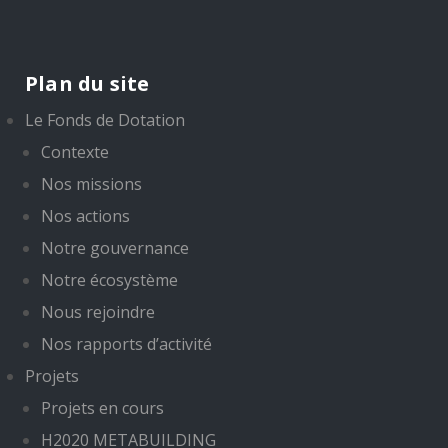
Plan du site
Le Fonds de Dotation
Contexte
Nos missions
Nos actions
Notre gouvernance
Notre écosystème
Nous rejoindre
Nos rapports d’activité
Projets
Projets en cours
H2020 METABUILDING