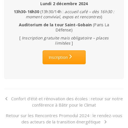
Lundi 2 décembre 2024
13h30-16h30
(13h30/14h :
accueil café – dès 16h30 :
moment convivial, expos et rencontres
)
Auditorium de la tour Saint-Gobain
(Paris La
Défense)
[
Inscription gratuite mais obligatoire – places
limitées
]
Inscription
Confort d’été et rénovation des écoles : retour sur notre
conférence à Bâtir pour le Climat
Retour sur les Rencontres Promodul 2024 : le rendez-vous
des acteurs de la transition énergétique