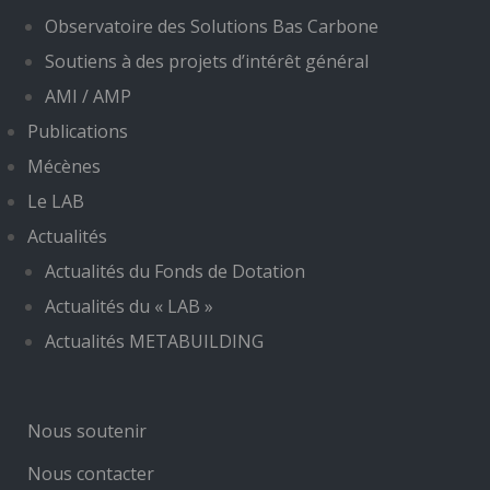
Observatoire des Solutions Bas Carbone
Soutiens à des projets d’intérêt général
AMI / AMP
Publications
Mécènes
Le LAB
Actualités
Actualités du Fonds de Dotation
Actualités du « LAB »
Actualités METABUILDING
Nous soutenir
Nous contacter