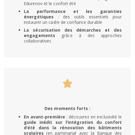
Edurenov et le confort été
La performance et les garanties
énergétiques
: des outils essentiels pour
instaurer un cadre de confiance durable
La sécurisation des démarches et des
engagements
grâce à des approches
collaboratives
Des moments forts :
En avant-première
: découvrez en exclusivité le
guide inédit sur l’intégration du confort
d’été dans la rénovation des bâtiments
scolaires
(en partenariat avec la Banque des