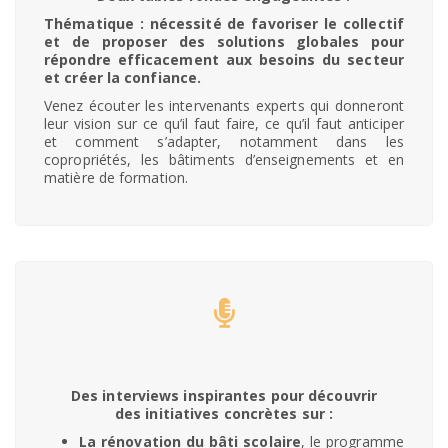
Thématique :
nécessité de favoriser le collectif
et de proposer des solutions globales pour
répondre efficacement aux besoins du secteur
et créer la confiance.
Venez écouter les intervenants experts qui donneront
leur vision sur ce qu’il faut faire, ce qu’il faut anticiper
et comment s’adapter, notamment dans les
copropriétés, les bâtiments d’enseignements et en
matière de formation.
Des interviews inspirantes pour découvrir
des initiatives concrètes sur :
La rénovation du bâti scolaire
, le programme