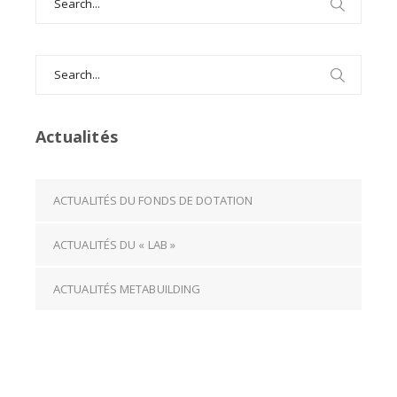
for:
Search
for:
Actualités
ACTUALITÉS DU FONDS DE DOTATION
ACTUALITÉS DU « LAB »
ACTUALITÉS METABUILDING