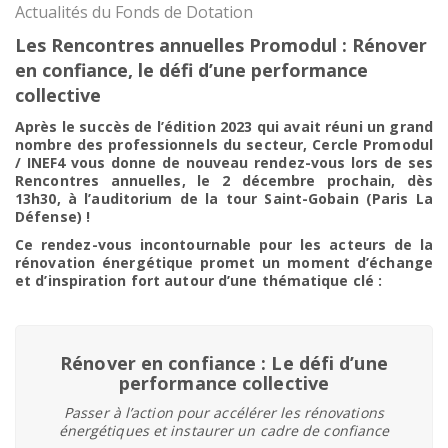
Actualités du Fonds de Dotation
Les Rencontres annuelles Promodul : Rénover
en confiance, le défi d’une performance
collective
Après le succès de l’édition 2023 qui avait réuni un grand
nombre des professionnels du secteur, Cercle Promodul
/ INEF4 vous donne de nouveau rendez-vous lors de ses
Rencontres annuelles, le 2 décembre prochain, dès
13h30, à l’auditorium de la tour Saint-Gobain (Paris La
Défense) !
Ce rendez-vous incontournable pour les acteurs de la
rénovation énergétique promet un moment d’échange
et d’inspiration fort autour d’une thématique clé :
Rénover en confiance : Le défi d’une
performance collective
Passer à l’action pour accélérer les rénovations
énergétiques et instaurer un cadre de confiance