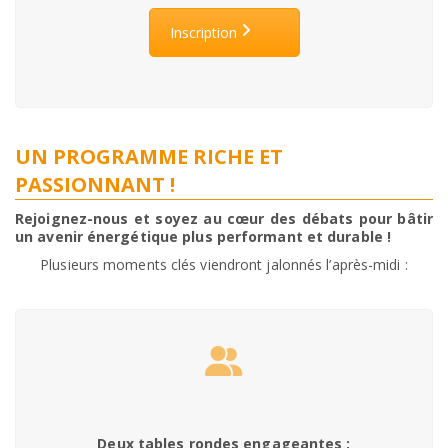
Inscription
UN PROGRAMME RICHE ET
PASSIONNANT !
Rejoignez-nous et soyez au cœur des débats pour bâtir
un avenir énergétique plus performant et durable !
Plusieurs moments clés viendront jalonnés l’après-midi :
Deux tables rondes engageantes :