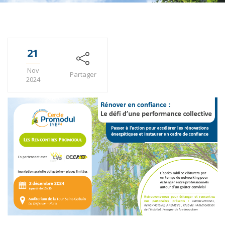
21
Nov
Partager
2024