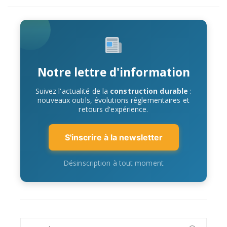
Notre lettre d'information
Suivez l'actualité de la
construction durable
:
nouveaux outils, évolutions réglementaires et
retours d'expérience.
S'inscrire à la newsletter
Désinscription à tout moment
Search