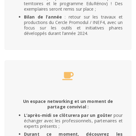
territoires et le programme EduRénov) ! Des
exemplaires seront remis sur place ;
Bilan de l’année
: retour sur les travaux et
productions du Cercle Promodul / INEF4, avec un
focus sur les outils et initiatives phares
développés durant l’année 2024.
Un espace networking et un moment de
partage convivial :
L’après-midi se clôturera par un goûter
pour
échanger avec les professionnels, partenaires et
experts présents ;
Durant ce moment, découvrez les