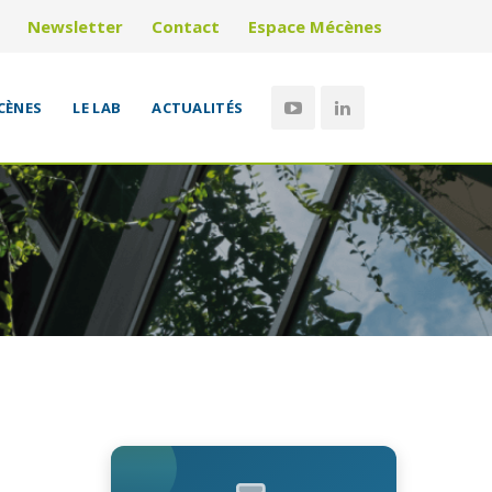
Newsletter
Contact
Espace Mécènes
CÈNES
LE LAB
ACTUALITÉS