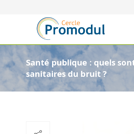
Santé publique : quels son
sanitaires du bruit ?