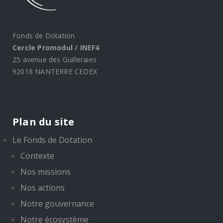
Fonds de Dotation
Cercle Promodul / INEF4
25 avenue des Guilleraies
92018 NANTERRE CEDEX
Plan du site
Le Fonds de Dotation
Contexte
Nos missions
Nos actions
Notre gouvernance
Notre écosystème