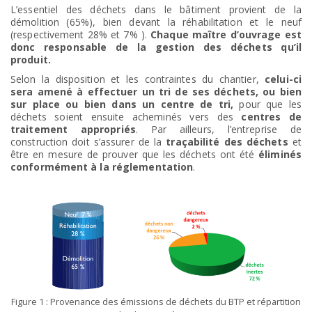
L’essentiel des déchets dans le bâtiment provient de la
démolition (65%), bien devant la réhabilitation et le neuf
(respectivement 28% et 7% ).
Chaque maître d’ouvrage est
donc responsable de la gestion des déchets qu’il
produit.
Selon la disposition et les contraintes du chantier,
celui-ci
sera amené à effectuer un tri de ses déchets, ou bien
sur place ou bien dans un centre de tri,
pour que les
déchets soient ensuite acheminés vers des
centres de
traitement appropriés
. Par ailleurs, l’entreprise de
construction doit s’assurer de la
traçabilité des déchets
et
être en mesure de prouver que les déchets ont été
éliminés
conformément à la réglementation
.
Figure 1 : Provenance des émissions de déchets du BTP et répartition