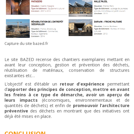
Capture du site bazed.fr
Le site BAZED recense des chantiers exemplaires mettant en
avant leur conception, gestion et prévention des déchets,
réutilisation de matériaux, conservation de structures
existantes etc…
L’objectif est d’établir un
retour d’expérience
permettant
d’
apporter des principes de conception, mettre en avant
les freins à ce type de démarche, avoir un aperçu de
leurs impacts
(économiques, environnementaux et de
quantités de déchets) et enfin de
promouvoir l’architecture
préventive
des déchets en montrant que des initiatives ont
déjà été mises en place.
CONCLUSION