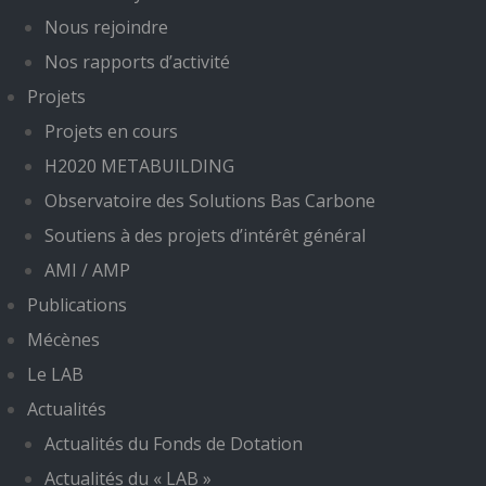
Nous rejoindre
Nos rapports d’activité
Projets
Projets en cours
H2020 METABUILDING
Observatoire des Solutions Bas Carbone
Soutiens à des projets d’intérêt général
AMI / AMP
Publications
Mécènes
Le LAB
Actualités
Actualités du Fonds de Dotation
Actualités du « LAB »