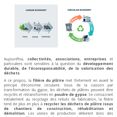
Aujourd’hui,
collectivités, associations, entreprises
et
particuliers sont sensibles à la question du
développement
durable, de l’écoresponsabilité, de la valorisation des
déchets
.
A ce propos, la
filière du plâtre
met fortement en avant le
principe d’économie circulaire. Issus de la cuisson par
transformation du gypse, les déchets de plâtres peuvent être
recyclés et retransformés en
poudre de gypse
. Se consacrant
initialement au recyclage des rebuts de fabrication, la filière
tend de plus en plus à
recycler les déchets de plâtre issus
de chantiers de construction, réhabilitation et
démolition
. Les usines de production délivrent donc des