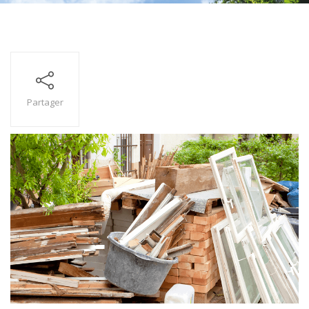
Partager