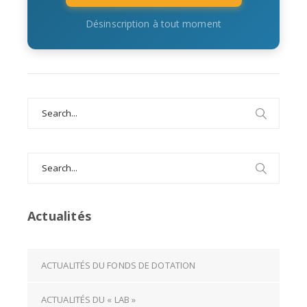
Désinscription à tout moment
Search
for:
Search
for:
Actualités
ACTUALITÉS DU FONDS DE DOTATION
ACTUALITÉS DU « LAB »