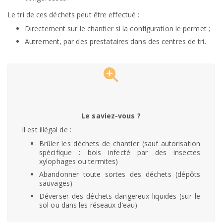
Le tri de ces déchets peut être effectué :
Directement sur le chantier si la configuration le permet ;
Autrement, par des prestataires dans des centres de tri.
Le saviez-vous ?
Il est illégal de :
Brûler les déchets de chantier (sauf autorisation
spécifique : bois infecté par des insectes
xylophages ou termites)
Abandonner toute sortes des déchets (dépôts
sauvages)
Déverser des déchets dangereux liquides (sur le
sol ou dans les réseaux d’eau)