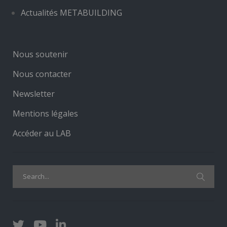
Actualités METABUILDING
Nous soutenir
Nous contacter
Newsletter
Mentions légales
Accéder au LAB
Search
for: