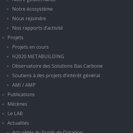
Notre écosystème
Nous rejoindre
Nos rapports d’activité
Projets
Projets en cours
H2020 METABUILDING
Observatoire des Solutions Bas Carbone
Soutiens à des projets d’intérêt général
AMI / AMP
Publications
Mécènes
Le LAB
Actualités
Actualités du Fonds de Dotation