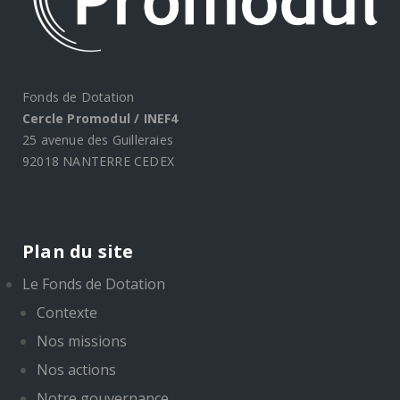
Fonds de Dotation
Cercle Promodul / INEF4
25 avenue des Guilleraies
92018 NANTERRE CEDEX
Plan du site
Le Fonds de Dotation
Contexte
Nos missions
Nos actions
Notre gouvernance