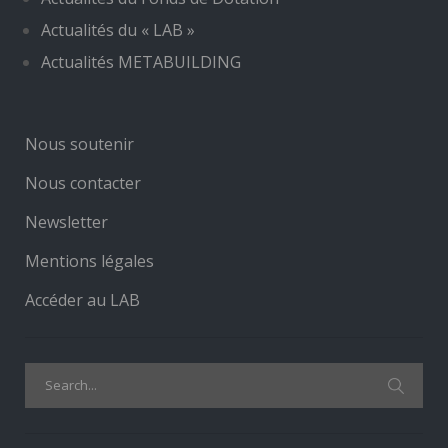
Actualités du « LAB »
Actualités METABUILDING
Nous soutenir
Nous contacter
Newsletter
Mentions légales
Accéder au LAB
Search
for: