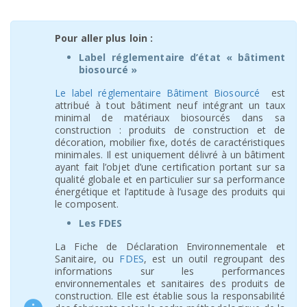
Pour aller plus loin :
Label réglementaire d’état « bâtiment
biosourcé »
Le label réglementaire Bâtiment Biosourcé
est
attribué à tout bâtiment neuf intégrant un taux
minimal de matériaux biosourcés dans sa
construction : produits de construction et de
décoration, mobilier fixe, dotés de caractéristiques
minimales. Il est uniquement délivré à un bâtiment
ayant fait l’objet d’une certification portant sur sa
qualité globale et en particulier sur sa performance
énergétique et l’aptitude à l’usage des produits qui
le composent.
Les FDES
La Fiche de Déclaration Environnementale et
Sanitaire, ou
FDES
, est un outil regroupant des
informations sur les performances
environnementales et sanitaires des produits de
construction. Elle est établie sous la responsabilité