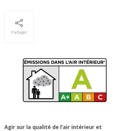
Partager
Agir sur la qualité de l’air intérieur et