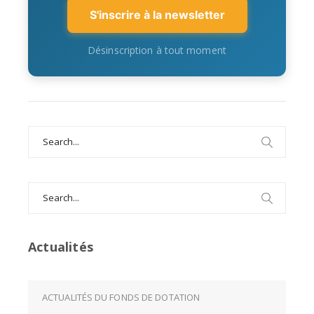
S'inscrire à la newsletter
Désinscription à tout moment
Search
for:
Search
for:
Actualités
ACTUALITÉS DU FONDS DE DOTATION