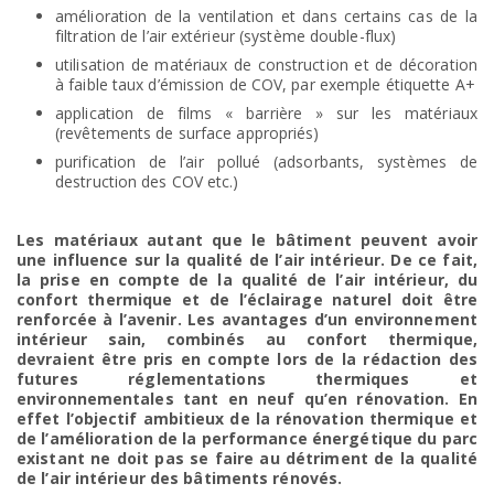
amélioration de la ventilation et dans certains cas de la
filtration de l’air extérieur (système double-flux)
utilisation de matériaux de construction et de décoration
à faible taux d’émission de COV, par exemple étiquette A+
application de films « barrière » sur les matériaux
(revêtements de surface appropriés)
purification de l’air pollué (adsorbants, systèmes de
destruction des COV etc.)
Les matériaux autant que le bâtiment peuvent avoir
une influence sur la qualité de l’air intérieur. De ce fait,
la prise en compte de la qualité de l’air intérieur, du
confort thermique et de l’éclairage naturel doit être
renforcée à l’avenir. Les avantages d’un environnement
intérieur sain, combinés au confort thermique,
devraient être pris en compte lors de la rédaction des
futures réglementations thermiques et
environnementales tant en neuf qu’en rénovation. En
effet l’objectif ambitieux de la rénovation thermique et
de l’amélioration de la performance énergétique du parc
existant ne doit pas se faire au détriment de la qualité
de l’air intérieur des bâtiments rénovés.