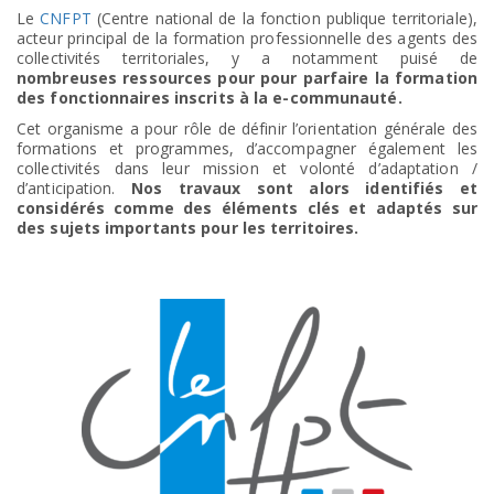
Le
CNFPT
(Centre national de la fonction publique territoriale),
acteur principal de la formation professionnelle des agents des
collectivités territoriales, y a notamment puisé de
nombreuses ressources pour pour parfaire la formation
des fonctionnaires inscrits à la e-communauté.
Cet organisme a pour rôle de définir l’orientation générale des
formations et programmes, d’accompagner également les
collectivités dans leur mission et volonté d’adaptation /
d’anticipation.
Nos travaux sont alors identifiés et
considérés comme des éléments clés et adaptés sur
des sujets importants pour les territoires.