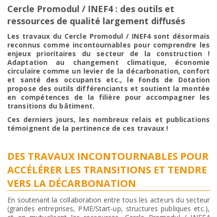
Cercle Promodul / INEF4 : des outils et
ressources de qualité largement diffusés
Les travaux du Cercle Promodul / INEF4 sont désormais
reconnus comme incontournables pour comprendre les
enjeux prioritaires du secteur de la construction !
Adaptation au changement climatique,
économie
circulaire comme un levier de
la décarbonation, confort
et santé des occupants etc., le Fonds de Dotation
propose des outils différenciants et soutient la montée
en compétences de la filière pour accompagner les
transitions du bâtiment.
Ces derniers jours, les nombreux relais et publications
témoignent de la pertinence de ces travaux !
DES TRAVAUX INCONTOURNABLES POUR
ACCÉLÉRER LES TRANSITIONS ET TENDRE
VERS LA DÉCARBONATION
En soutenant la collaboration entre tous les acteurs du secteur
(grandes entreprises, PME/Start-up, structures publiques etc.),