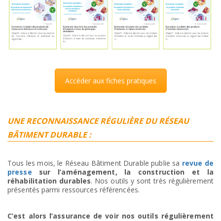
Accéder aux fiches pratiques
UNE RECONNAISSANCE RÉGULIÈRE DU RÉSEAU
BÂTIMENT DURABLE :
Tous les mois, le Réseau Bâtiment Durable publie sa
revue de
presse
sur l’aménagement, la construction et la
réhabilitation durables
. Nos outils y sont très régulièrement
présentés parmi ressources référencées.
C’est alors l’assurance de voir nos outils régulièrement