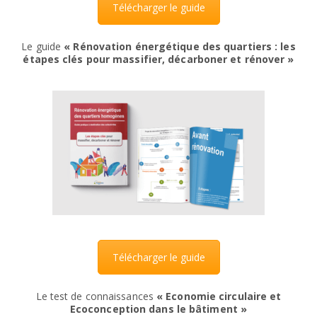
Télécharger le guide
Le guide
« Rénovation énergétique des quartiers : les
étapes clés pour massifier, décarboner et rénover »
Télécharger le guide
Le test de connaissances
« Economie circulaire et
Ecoconception dans le bâtiment »