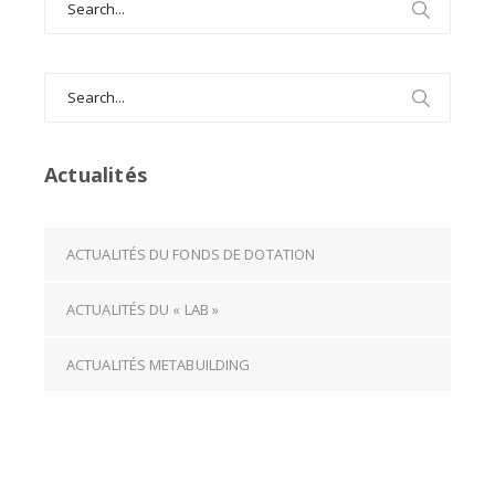
for:
Search
for:
Actualités
ACTUALITÉS DU FONDS DE DOTATION
ACTUALITÉS DU « LAB »
ACTUALITÉS METABUILDING