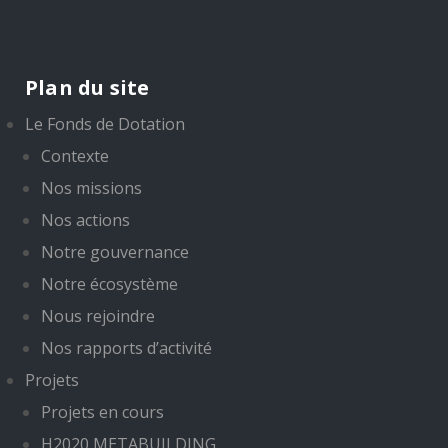
Plan du site
Le Fonds de Dotation
Contexte
Nos missions
Nos actions
Notre gouvernance
Notre écosystème
Nous rejoindre
Nos rapports d’activité
Projets
Projets en cours
H2020 METABUILDING