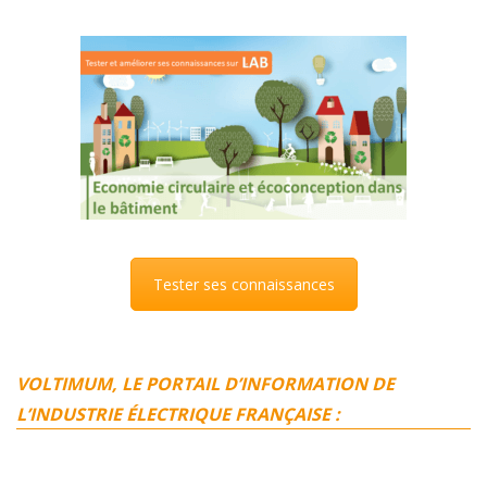
Tester ses connaissances
VOLTIMUM, LE PORTAIL D’INFORMATION DE
L’INDUSTRIE ÉLECTRIQUE FRANÇAISE :