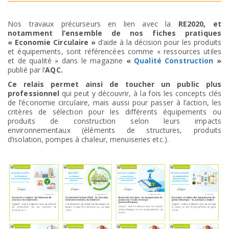
Nos travaux précurseurs en lien avec la
RE2020, et
notamment
l’ensemble de nos
fiches pratiques
« Economie Circulaire »
d’aide à la décision pour les produits
et équipements, sont référencées comme « ressources utiles
et de qualité » dans le magazine
«
Qualité Construction
»
publié par l’
AQC.
Ce relais permet ainsi de toucher un public plus
professionnel
qui peut y découvrir, à la fois les concepts clés
de l’économie circulaire, mais aussi pour passer à l’action, les
critères de sélection pour les différents équipements ou
produits de construction selon leurs impacts
environnementaux (éléments de structures, produits
d’isolation, pompes à chaleur, menuiseries etc.).