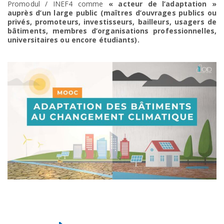
Promodul / INEF4 comme
« acteur de l’adaptation »
auprès d’un large public (maîtres d’ouvrages publics ou
privés, promoteurs, investisseurs, bailleurs, usagers de
bâtiments, membres d’organisations professionnelles,
universitaires ou encore étudiants).