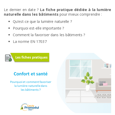
Le dernier en date ?
La fiche pratique dédiée à la lumière
naturelle dans les bâtiments
pour mieux comprendre :
Qu’est-ce que la lumière naturelle ?
Pourquoi est-elle importante ?
Comment la favoriser dans les bâtiments ?
La norme EN 17037