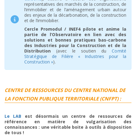
représentatives des marchés de la construction, de
l’immobilier et de l’aménagement urbain autour
des enjeux de la décarbonation, de la construction
et de l’immobilier.
Cercle Promodul / INEF4 pilote et anime la
partie de l’Observatoire en lien avec des
solutions et bonnes pratiques bas-carbone
des Industries pour la Construction et de la
Distribution
(avec le soutien du
Comité
Stratégique de Filière « Industries pour la
Construction »
).
CENTRE DE RESSOURCES DU CENTRE NATIONAL DE
LA FONCTION PUBLIQUE TERRITORIALE (CNFPT) :
Le LAB
est désormais un centre de ressources de
référence en matière de vulgarisation des
connaissances : une véritable
boite à outils à disposition
de tous !