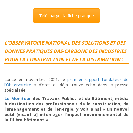
Télécharger la fiche pratique
L’OBSERVATOIRE NATIONAL DES SOLUTIONS ET DES
BONNES PRATIQUES BAS-CARBONE DES INDUSTRIES
POUR LA CONSTRUCTION ET DE LA DISTRIBUTION :
Lancé en novembre 2021, le
premier rapport fondateur de
l’Observatoire
a d’ores et déjà trouvé écho dans la presse
spécialisée.
Le Moniteur
des Travaux Publics et du Bâtiment, média
à destination des professionnels de la construction, de
l’aménagement et de l’énergie, y voit ainsi « un nouvel
outil [visant à] interroger l’impact environnemental de
la filière bâtiment ».