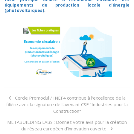
équipements de production locale d’énergie
(photovoltaïques)
.
Cercle Promodul / INEF4 contribue à l'excellence de la
filière avec la signature de l'avenant CSF "Industries pour la
Construction"
METABUILDING LABS : Donnez votre avis pour la création
du réseau européen d'innovation ouverte