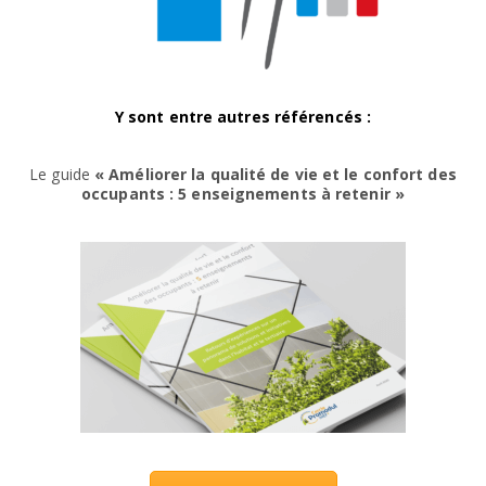
Y sont entre autres référencés :
Le guide
« Améliorer la qualité de vie et le confort des
occupants : 5 enseignements à retenir »