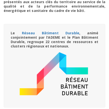
présentés aux acteurs clés du territoire au service de la
qualité et de la performance environnementale,
énergétique et sanitaire du cadre de vie bâti.
Le
Réseau Bâtiment Durable
, animé
conjointement par l’ADEME et le Plan Bâtiment
Durable, regroupe 22 centres de ressources et
clusters régionaux et nationaux.