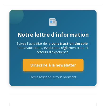
Notre lettre d'information
Suivez l'actualité de la
construction durable
:
nouveaux outils, évolutions réglementaires et
retours d'expérience.
S'inscrire à la newsletter
Désinscription à tout moment
Search