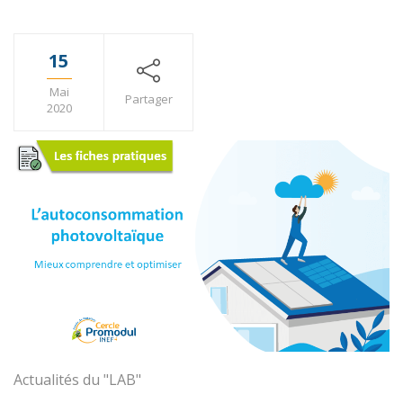
15
Mai
Partager
2020
Actualités du "LAB"