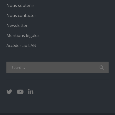
Nous soutenir
Nous contacter
Newsletter
Mentions légales
Accéder au LAB
Search
for: