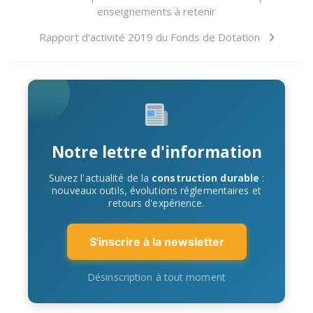
enseignements à retenir
Rapport d'activité 2019 du Fonds de Dotation
Notre lettre d'information
Suivez l'actualité de la
construction durable
:
nouveaux outils, évolutions réglementaires et
retours d'expérience.
S'inscrire à la newsletter
Désinscription à tout moment