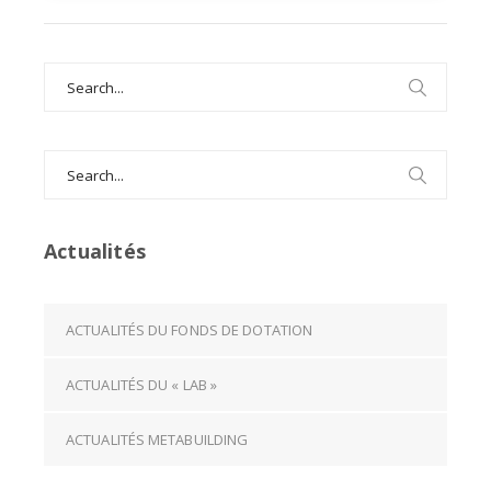
Search
for:
Search
for:
Actualités
ACTUALITÉS DU FONDS DE DOTATION
ACTUALITÉS DU « LAB »
ACTUALITÉS METABUILDING