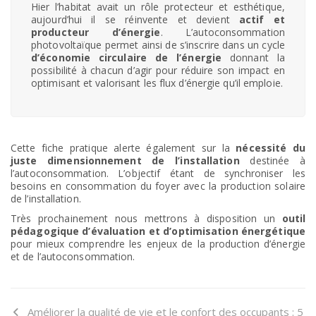
Hier l’habitat avait un rôle protecteur et esthétique,
aujourd’hui il se réinvente et devient
actif et
producteur d’énergie
. L’autoconsommation
photovoltaïque permet ainsi de s’inscrire dans un cycle
d’économie circulaire de l’énergie
donnant la
possibilité à chacun d’agir pour réduire son impact en
optimisant et valorisant les flux d’énergie qu’il emploie.
Cette fiche pratique alerte également sur la
nécessité du
juste dimensionnement de l’installation
destinée à
l’autoconsommation. L’objectif étant de synchroniser les
besoins en consommation du foyer avec la production solaire
de l’installation.
Très prochainement nous mettrons à disposition un
outil
pédagogique d’évaluation et d’optimisation énergétique
pour mieux comprendre les enjeux de la production d’énergie
et de l’autoconsommation.
Améliorer la qualité de vie et le confort des occupants : 5