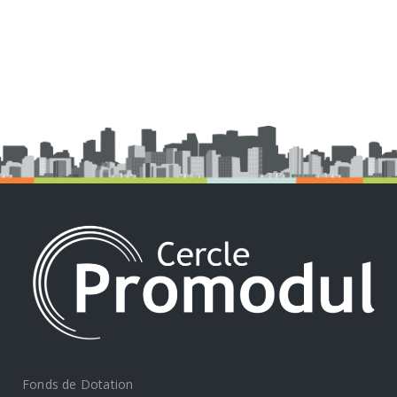
Fonds de Dotation