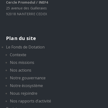
Cercle Promodul / INEF4
25 avenue des Guilleraies
92018 NANTERRE CEDEX
Plan du site
Le Fonds de Dotation
Contexte
Nos missions
Nos actions
Notre gouvernance
Notre écosystème
Nous rejoindre
Nos rapports d’activité