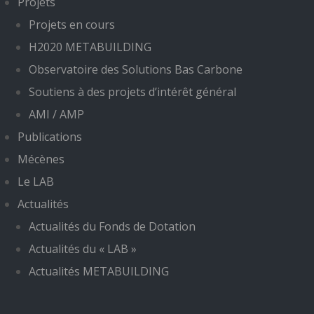
Projets
Projets en cours
H2020 METABUILDING
Observatoire des Solutions Bas Carbone
Soutiens à des projets d’intérêt général
AMI / AMP
Publications
Mécènes
Le LAB
Actualités
Actualités du Fonds de Dotation
Actualités du « LAB »
Actualités METABUILDING