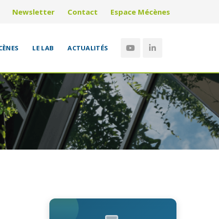
Newsletter
Contact
Espace Mécènes
CÈNES
LE LAB
ACTUALITÉS