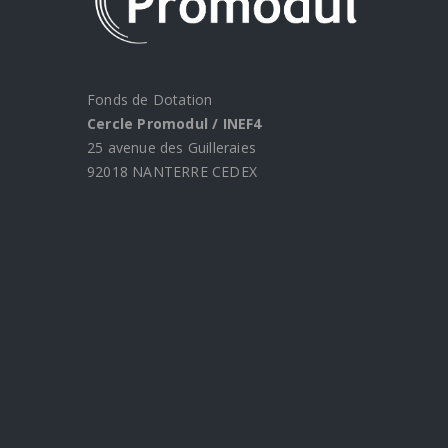
Fonds de Dotation
Cercle Promodul / INEF4
25 avenue des Guilleraies
92018 NANTERRE CEDEX