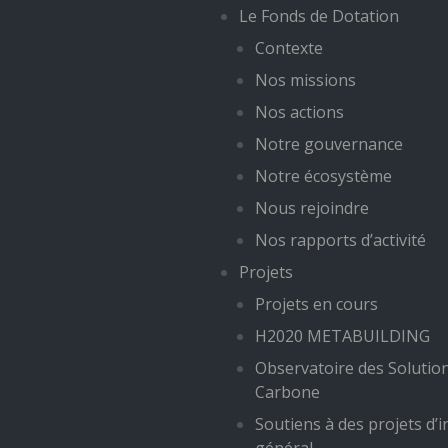
Le Fonds de Dotation
Contexte
Nos missions
Nos actions
Notre gouvernance
Notre écosystème
Nous rejoindre
Nos rapports d’activité
Projets
Projets en cours
H2020 METABUILDING
Observatoire des Solutio
Carbone
Soutiens à des projets d’i
général