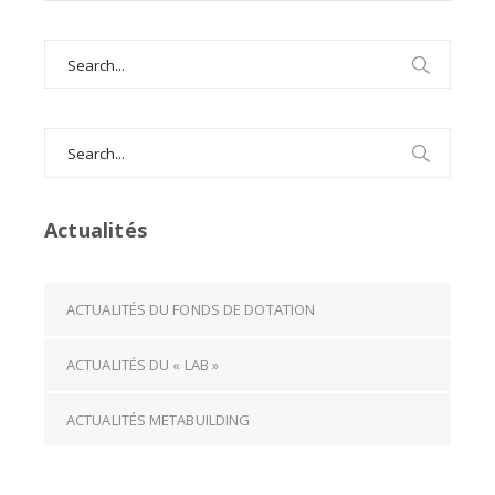
for:
Search
for:
Actualités
ACTUALITÉS DU FONDS DE DOTATION
ACTUALITÉS DU « LAB »
ACTUALITÉS METABUILDING