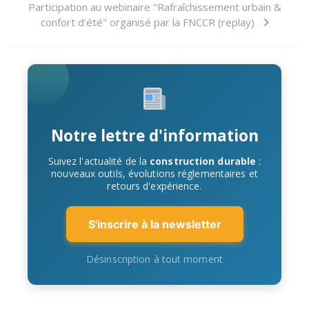
Notre lettre d'information
Suivez l'actualité de la
construction durable
:
nouveaux outils, évolutions réglementaires et
retours d'expérience.
S'inscrire à la newsletter
Désinscription à tout moment
Search