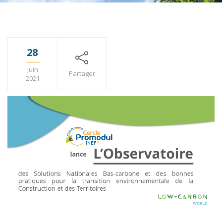
28
Juin
Partager
2021