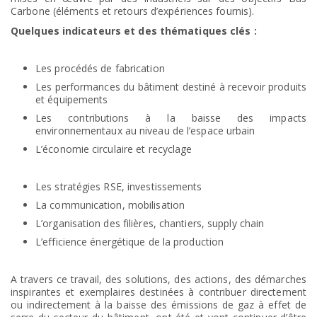
Carbone (éléments et retours d’expériences fournis).
Quelques indicateurs et des thématiques clés :
Les procédés de fabrication
Les performances du bâtiment destiné à recevoir produits
et équipements
Les contributions à la baisse des impacts
environnementaux au niveau de l’espace urbain
L’économie circulaire et recyclage
Les stratégies RSE, investissements
La communication, mobilisation
L’organisation des filières, chantiers, supply chain
L’efficience énergétique de la production
A travers ce travail, des solutions, des actions, des démarches
inspirantes et exemplaires destinées à contribuer directement
ou indirectement à la baisse des émissions de gaz à effet de