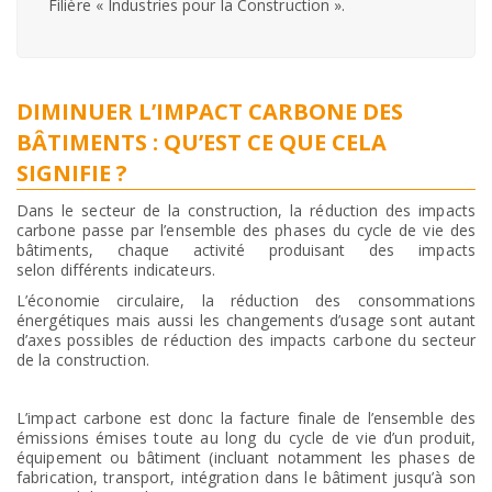
Filière « Industries pour la Construction ».
DIMINUER L’IMPACT CARBONE DES
BÂTIMENTS : QU’EST CE QUE CELA
SIGNIFIE ?
Dans le secteur de la construction, la réduction des impacts
carbone passe par l’ensemble des phases du cycle de vie des
bâtiments, chaque activité produisant des impacts
selon différents indicateurs.
L’économie circulaire, la réduction des consommations
énergétiques mais aussi les changements d’usage sont autant
d’axes possibles de réduction des impacts carbone du secteur
de la construction.
L’impact carbone est donc la facture finale de l’ensemble des
émissions émises toute au long du cycle de vie d’un produit,
équipement ou bâtiment (incluant notamment les phases de
fabrication, transport, intégration dans le bâtiment jusqu’à son