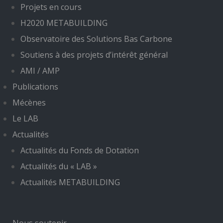
Observatoire des Solutions Bas Carbone
Soutiens à des projets d’intérêt général
AMI / AMP
Publications
Mécènes
Le LAB
Actualités
Actualités du Fonds de Dotation
Actualités du « LAB »
Actualités METABUILDING
Nous soutenir
Nous contacter