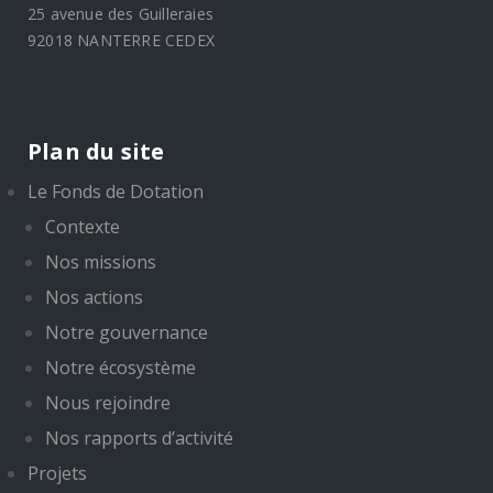
Plan du site
Le Fonds de Dotation
Contexte
Nos missions
Nos actions
Notre gouvernance
Notre écosystème
Nous rejoindre
Nos rapports d’activité
Projets
Projets en cours
H2020 METABUILDING