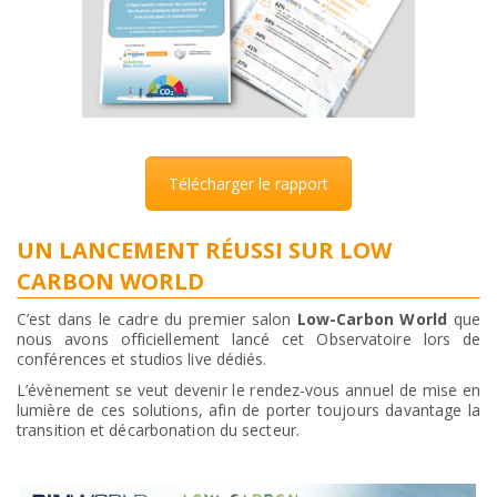
Télécharger le rapport
UN LANCEMENT RÉUSSI SUR LOW
CARBON WORLD
C’est dans le cadre du premier salon
Low-Carbon World
que
nous avons officiellement lancé cet Observatoire lors de
conférences et studios live dédiés.
L’évènement se veut devenir le rendez-vous annuel de mise en
lumière de ces solutions, afin de porter toujours davantage la
transition et décarbonation du secteur.