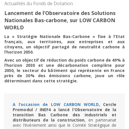
Actualités du Fonds de Dotation
Lancement de l’Observatoire des Solutions
Nationales Bas-carbone, sur LOW CARBON
WORLD
La « Stratégie Nationale Bas-Carbone » fixe à l’Etat
français, aux territoires, aux entreprises et aux
citoyens, un objectif partagé de neutralité carbone à
l’horizon 2050.
Avec un objectif de réduction du poids carbone de 49% à
l’horizon 2030 et une décarbonation complète pour
2050, le secteur du bâtiment qui représente en France
près de 30% des émissions carbone, joue un rôle
déterminant dans cette stratégie.
A l’occasion de LOW CARBON WORLD
, Cercle
Promodul / INEF4 a lancé l’Observatoire de la
transition Bas Carbone des industriels et
distributeurs de la construction
, en partenariat
avec l’évènement ainsi que le Comité Stratégique de