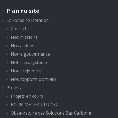
Plan du site
Le Fonds de Dotation
Contexte
Nos missions
Nos actions
Notre gouvernance
Notre écosystème
Nous rejoindre
Nos rapports d’activité
Projets
Projets en cours
H2020 METABUILDING
Observatoire des Solutions Bas Carbone