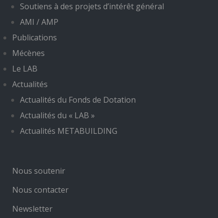
Soutiens à des projets d’intérêt général
AMI / AMP
Publications
Mécènes
Le LAB
Actualités
Actualités du Fonds de Dotation
Actualités du « LAB »
Actualités METABUILDING
Nous soutenir
Nous contacter
Newsletter