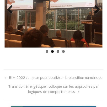
Previ
Next
ous
BIM 2022 : un plan pour accélérer la transition numérique
Transition énergétique : colloque sur les approches par
logiques de comportements