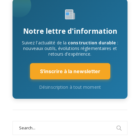
Notre lettre d'information
Suivez l'actualité de la
construction durable
:
nouveaux outils, évolutions réglementaires et
retours d'expérience.
S'inscrire à la newsletter
Désinscription à tout moment
Search
for: