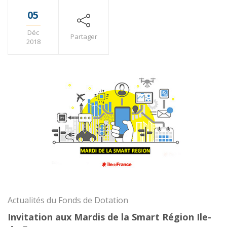
05
Déc
Partager
2018
Actualités du Fonds de Dotation
Invitation aux Mardis de la Smart Région Ile-