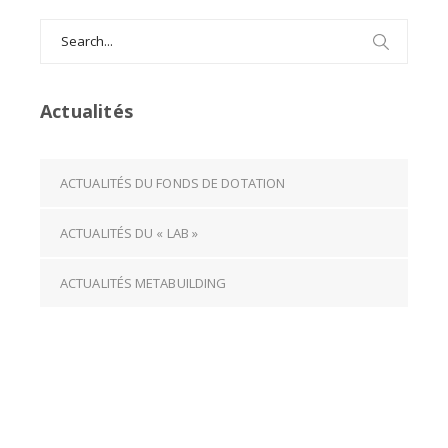
Search
for:
Actualités
ACTUALITÉS DU FONDS DE DOTATION
ACTUALITÉS DU « LAB »
ACTUALITÉS METABUILDING