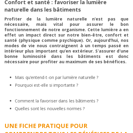
Confort et santé : favoriser la lumière
naturelle dans les bâtiments
Profiter de la lumière naturelle n’est pas que
nécessaire, mais vital pour assurer le bon
fonctionnement de notre organisme. Cette lumière a en
effet un impact direct sur notre bien-être, confort et
santé (physique comme psychique). Or, aujourd’hui, nos
modes de vie nous contraignent à un temps passé en
intérieur plus important qu’en extérieur. S’assurer d’une
bonne luminosité dans les bâtiments est donc
nécessaire pour profiter au maximum de ses bénéfices.
Mais qu’entend-t-on par lumière naturelle ?
Pourquoi est-elle si importante ?
Comment la favoriser dans les bâtiments ?
Quelles sont les nouvelles normes ?
UNE FICHE PRATIQUE POUR