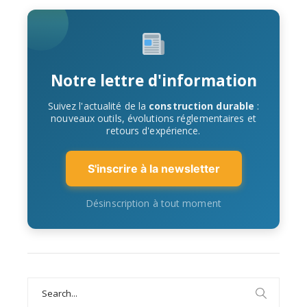
Notre lettre d'information
Suivez l'actualité de la
construction durable
:
nouveaux outils, évolutions réglementaires et
retours d'expérience.
S'inscrire à la newsletter
Désinscription à tout moment
Search
for: