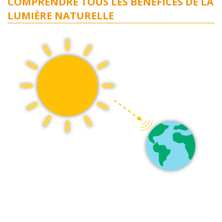
COMPRENDRE TOUS LES BÉNÉFICES DE LA
LUMIÈRE NATURELLE