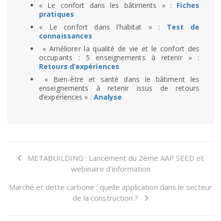
« Le confort dans les bâtiments » :
Fiches
pratiques
« Le confort dans l’habitat » :
Test de
connaissances
« Améliorer la qualité de vie et le confort des
occupants : 5 enseignements à retenir » :
Retours d’expériences
« Bien-être et santé dans le bâtiment les
enseignements à retenir issus de retours
d’expériences » :
Analyse
METABUILDING : Lancement du 2ème AAP SEED et
webinaire d'information
Marché et dette carbone : quelle application dans le secteur
de la construction ?