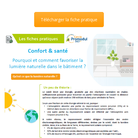
Télécharger la fiche pratique