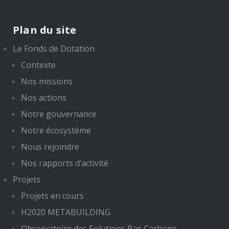
Plan du site
Le Fonds de Dotation
Contexte
Nos missions
Nos actions
Notre gouvernance
Notre écosystème
Nous rejoindre
Nos rapports d’activité
Projets
Projets en cours
H2020 METABUILDING
Observatoire des Solutions Bas Carbone