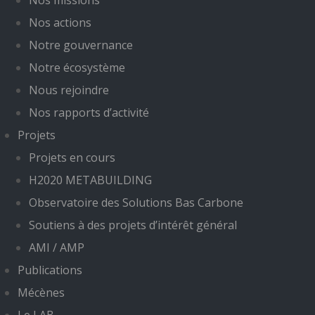
Nos missions
Nos actions
Notre gouvernance
Notre écosystème
Nous rejoindre
Nos rapports d’activité
Projets
Projets en cours
H2020 METABUILDING
Observatoire des Solutions Bas Carbone
Soutiens à des projets d’intérêt général
AMI / AMP
Publications
Mécènes