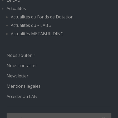
Le LAB
Actualités
Actualités du Fonds de Dotation
Actualités du « LAB »
Actualités METABUILDING
Nous soutenir
Nous contacter
Newsletter
Mentions légales
Accéder au LAB
Search