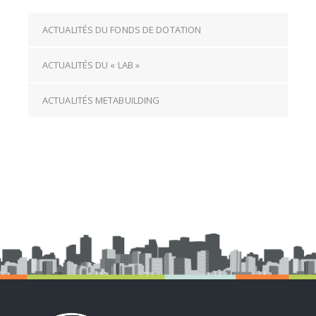
ACTUALITÉS DU FONDS DE DOTATION
ACTUALITÉS DU « LAB »
ACTUALITÉS METABUILDING