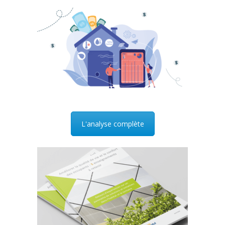
L'analyse complète