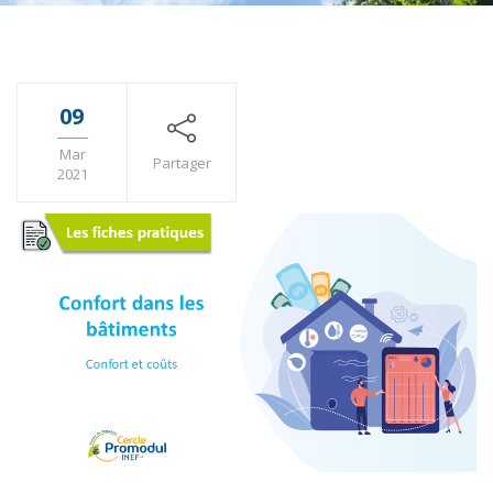
09
Mar
Partager
2021