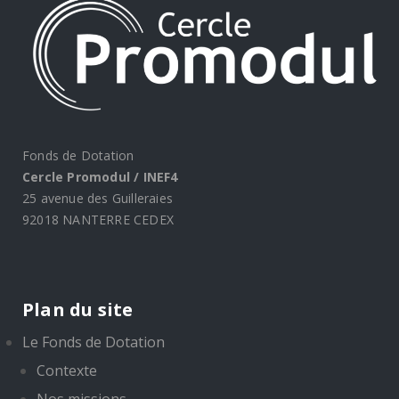
Fonds de Dotation
Cercle Promodul / INEF4
25 avenue des Guilleraies
92018 NANTERRE CEDEX
Plan du site
Le Fonds de Dotation
Contexte