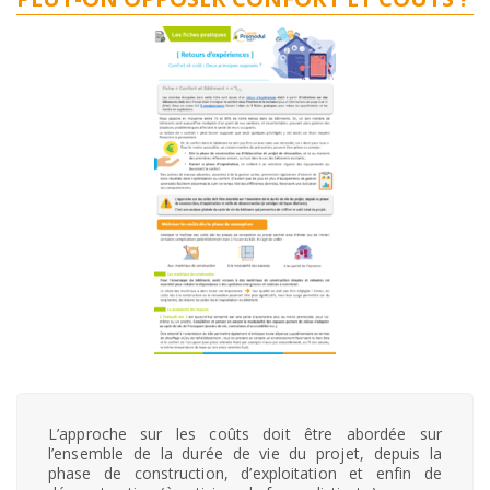
L’approche sur les coûts doit être abordée sur
l’ensemble de la durée de vie du projet, depuis la
phase de construction, d’exploitation et enfin de