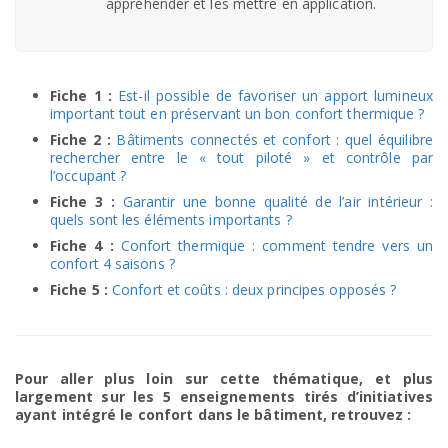
appréhender et les mettre en application.
Fiche 1 :
Est-il possible de favoriser un apport lumineux
important tout en préservant un bon confort thermique ?
Fiche 2 :
Bâtiments connectés et confort : quel équilibre
rechercher entre le « tout piloté » et contrôle par
l’occupant ?
Fiche 3 :
Garantir une bonne qualité de l’air intérieur :
quels sont les éléments importants ?
Fiche 4 :
Confort thermique : comment tendre vers un
confort 4 saisons ?
Fiche 5 :
Confort et coûts : deux principes opposés ?
Pour aller plus loin sur cette thématique, et plus
largement sur les 5 enseignements tirés d’initiatives
ayant intégré le confort dans le bâtiment, retrouvez :