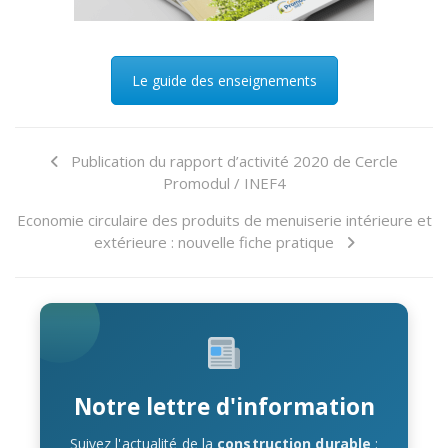
Le guide des enseignements
Publication du rapport d’activité 2020 de Cercle
Promodul / INEF4
Economie circulaire des produits de menuiserie intérieure et
extérieure : nouvelle fiche pratique
Notre lettre d'information
Suivez l'actualité de la
construction durable
: