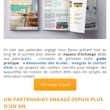
En tant que partenaire engagé nous étions présent tout au
long de la journée pour animer un
espace d’échange
dédié
aux participants. L’occasion de présenter notre
guide
pratique
:
«
Rénovation des écoles : intégrer le confort
d’été
»
qui propose des repères concrets pour intégrer dès
aujourd’hui les notions de confort d’été dans les projets de
rénovation scolaire.
Télécharger le guide
UN PARTENARIAT ENGAGÉ DEPUIS PLUS
D'UN AN