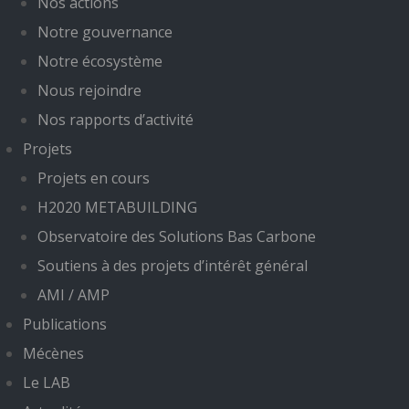
Nos actions
Notre gouvernance
Notre écosystème
Nous rejoindre
Nos rapports d’activité
Projets
Projets en cours
H2020 METABUILDING
Observatoire des Solutions Bas Carbone
Soutiens à des projets d’intérêt général
AMI / AMP
Publications
Mécènes
Le LAB