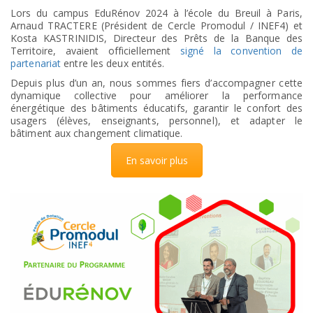
Lors du campus EduRénov 2024 à l’école du Breuil à Paris,
Arnaud TRACTERE (Président de Cercle Promodul / INEF4) et
Kosta KASTRINIDIS, Directeur des Prêts de la Banque des
Territoire, avaient officiellement
signé la convention de
partenariat
entre les deux entités.
Depuis plus d’un an, nous sommes fiers d’accompagner cette
dynamique collective pour améliorer la performance
énergétique des bâtiments éducatifs, garantir le confort des
usagers (élèves, enseignants, personnel), et adapter le
bâtiment aux changement climatique.
En savoir plus