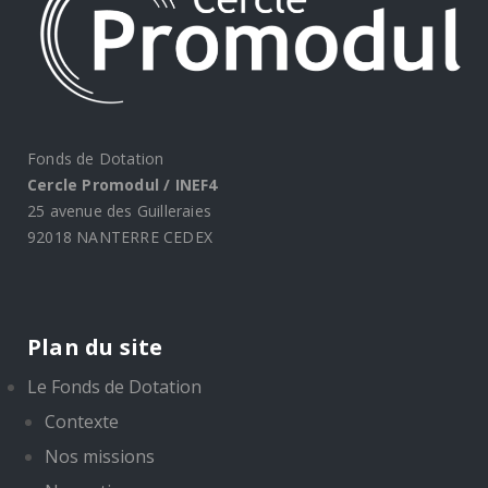
Fonds de Dotation
Cercle Promodul / INEF4
25 avenue des Guilleraies
92018 NANTERRE CEDEX
Plan du site
Le Fonds de Dotation
Contexte
Nos missions