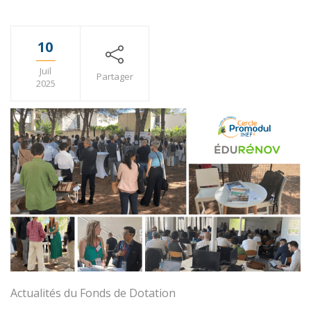
10
Juil
Partager
2025
Actualités du Fonds de Dotation