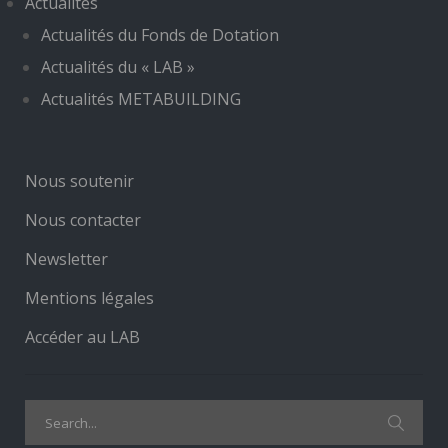
Actualités
Actualités du Fonds de Dotation
Actualités du « LAB »
Actualités METABUILDING
Nous soutenir
Nous contacter
Newsletter
Mentions légales
Accéder au LAB
Search
for: