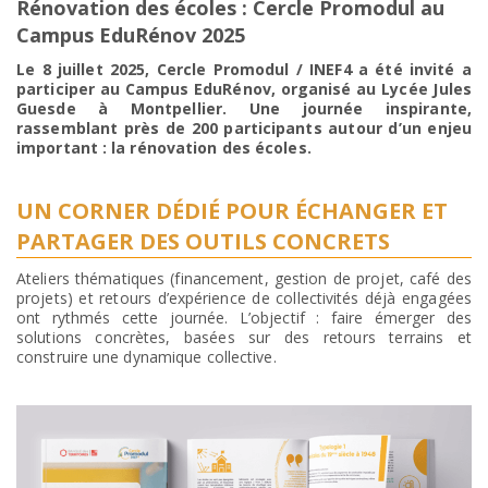
Rénovation des écoles : Cercle Promodul au
Campus EduRénov 2025
Le 8 juillet 2025, Cercle Promodul / INEF4 a été invité a
participer au Campus EduRénov, organisé au Lycée Jules
Guesde à Montpellier. Une journée inspirante,
rassemblant près de 200 participants autour d’un enjeu
important : la rénovation des écoles.
UN CORNER DÉDIÉ POUR ÉCHANGER ET
PARTAGER DES OUTILS CONCRETS
Ateliers thématiques (financement, gestion de projet, café des
projets) et retours d’expérience de collectivités déjà engagées
ont rythmés cette journée. L’objectif : faire émerger des
solutions concrètes, basées sur des retours terrains et
construire une dynamique collective.