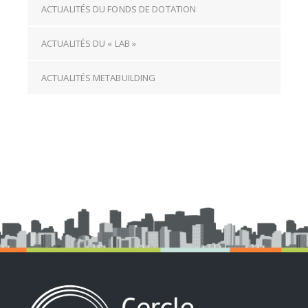
ACTUALITÉS DU FONDS DE DOTATION
ACTUALITÉS DU « LAB »
ACTUALITÉS METABUILDING