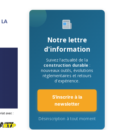
Notre lettre
d'information
Suivez l'actualité de la
construction durable
:
nouveaux outils, évolutions
réglementaires et retours
d'expérience.
S'inscrire à la
newsletter
Désinscription à tout moment