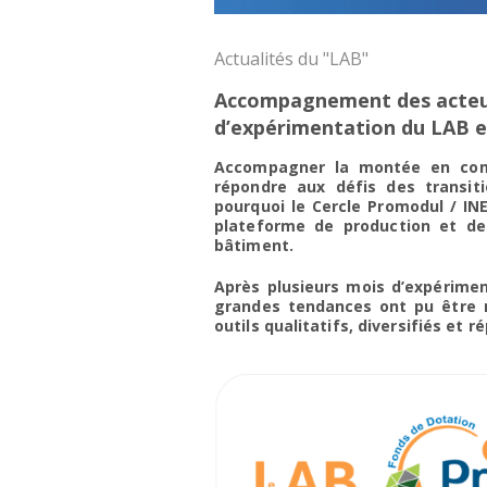
Actualités du "LAB"
Accompagnement des acteurs
d’expérimentation du LAB 
Accompagner la montée en comp
répondre aux défis des transit
pourquoi le Cercle Promodul / IN
plateforme de production et de 
bâtiment.
Après plusieurs mois d’expérimen
grandes tendances ont pu être 
outils qualitatifs, diversifiés et