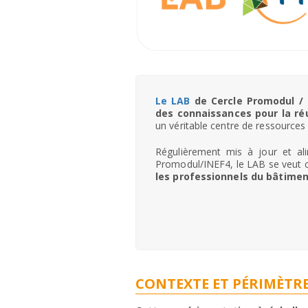
Le LAB
de Cercle Promodul / 
des connaissances pour la ré
un véritable centre de ressources
Régulièrement mis à jour et ali
Promodul/INEF4, le LAB se veut
les professionnels du bâtimen
CONTEXTE ET PÉRIMÈTR