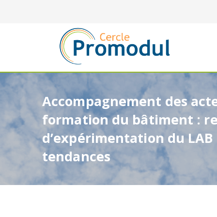
Accompagnement des acteu
formation du bâtiment : r
d’expérimentation du LAB
tendances