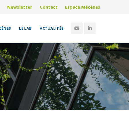
Newsletter
Contact
Espace Mécènes
CÈNES
LE LAB
ACTUALITÉS