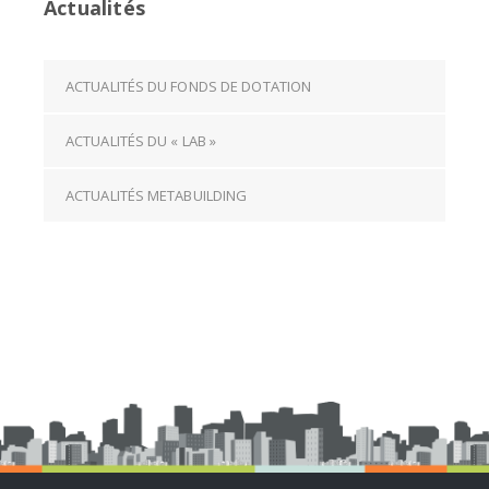
Actualités
ACTUALITÉS DU FONDS DE DOTATION
ACTUALITÉS DU « LAB »
ACTUALITÉS METABUILDING