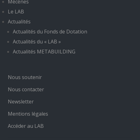
Mécènes
Le LAB
Actualités
Actualités du Fonds de Dotation
Actualités du « LAB »
Actualités METABUILDING
Nous soutenir
Nous contacter
Newsletter
Mentions légales
Accéder au LAB