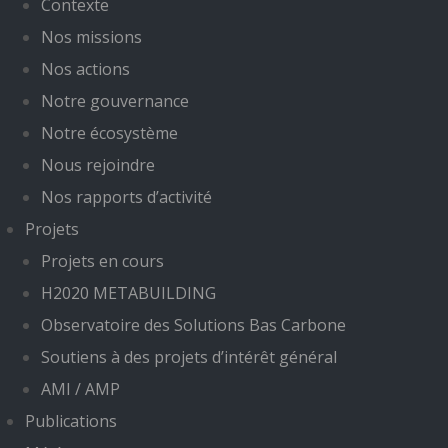
Contexte
Nos missions
Nos actions
Notre gouvernance
Notre écosystème
Nous rejoindre
Nos rapports d’activité
Projets
Projets en cours
H2020 METABUILDING
Observatoire des Solutions Bas Carbone
Soutiens à des projets d’intérêt général
AMI / AMP
Publications