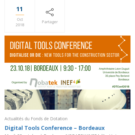
11
Oct
Partager
2018
Actualités du Fonds de Dotation
Digital Tools Conference – Bordeaux