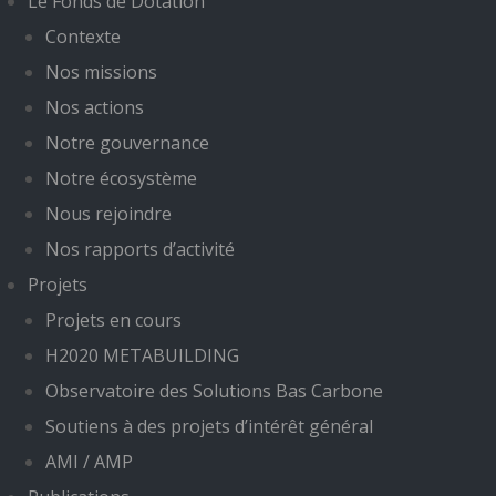
Le Fonds de Dotation
Contexte
Nos missions
Nos actions
Notre gouvernance
Notre écosystème
Nous rejoindre
Nos rapports d’activité
Projets
Projets en cours
H2020 METABUILDING
Observatoire des Solutions Bas Carbone
Soutiens à des projets d’intérêt général
AMI / AMP