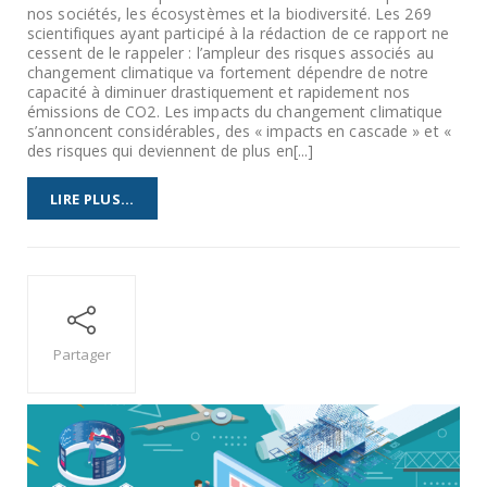
nos sociétés, les écosystèmes et la biodiversité. Les 269
scientifiques ayant participé à la rédaction de ce rapport ne
cessent de le rappeler : l’ampleur des risques associés au
changement climatique va fortement dépendre de notre
capacité à diminuer drastiquement et rapidement nos
émissions de CO2. Les impacts du changement climatique
s’annoncent considérables, des « impacts en cascade » et «
des risques qui deviennent de plus en[...]
LIRE PLUS...
Partager