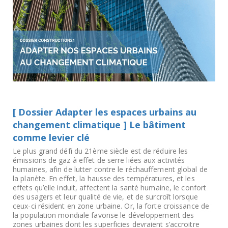
[ Dossier Adapter les espaces urbains au
changement climatique ] Le bâtiment
comme levier clé
Le plus grand défi du 21ème siècle est de réduire les
émissions de gaz à effet de serre liées aux activités
humaines, afin de lutter contre le réchauffement global de
la planète. En effet, la hausse des températures, et les
effets qu’elle induit, affectent la santé humaine, le confort
des usagers et leur qualité de vie, et de surcroît lorsque
ceux-ci résident en zone urbaine. Or, la forte croissance de
la population mondiale favorise le développement des
zones urbaines dont les superficies devraient s’accroitre