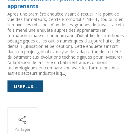
apprenants
Après une première enquête visant à recueillir le point de
vue des formateurs, Cercle Promodul / INEF4 , toujours en
lien avec les missions d'un de ses groupes de travail, a cette
fois mené une enquête auprès des apprenants (en
formation initiale et continue) afin d'identifier les méthodes
pédagogiques et les outils numériques d’aujourd’hui et de
demain (utilisation et perception). Cette enquête s’inscrit
dans un projet global d’analyse de l’adaptation de la filière
du bâtiment aux évolutions technologiques pour : Mesurer
l’adaptation de la filière du bâtiment aux évolutions
technologiques en comparaison avec les formations des
autres secteurs industriels ;[...]
LIRE PLUS...
Partager