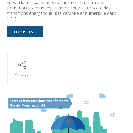
liées à la réalisation des travaux etc. La formation :
pourquoi est-ce un enjeu important ? La réussite des
transitions énergétique, bas carbone et numérique dans
le[...]
LIRE PLUS...
Partager