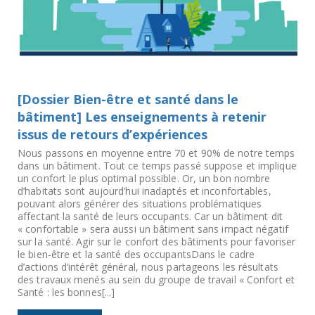
[Dossier Bien-être et santé dans le
bâtiment] Les enseignements à retenir
issus de retours d’expériences
Nous passons en moyenne entre 70 et 90% de notre temps
dans un bâtiment. Tout ce temps passé suppose et implique
un confort le plus optimal possible. Or, un bon nombre
d’habitats sont aujourd’hui inadaptés et inconfortables,
pouvant alors générer des situations problématiques
affectant la santé de leurs occupants. Car un bâtiment dit
« confortable » sera aussi un bâtiment sans impact négatif
sur la santé. Agir sur le confort des bâtiments pour favoriser
le bien-être et la santé des occupantsDans le cadre
d’actions d’intérêt général, nous partageons les résultats
des travaux menés au sein du groupe de travail « Confort et
Santé : les bonnes[...]