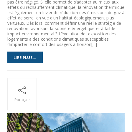
pas être négligé. Si elle permet de s’adapter au mieux aux
effets du réchauffement climatique, la rénovation thermique
est également un levier de réduction des émissions de gaz à
effet de serre, en vue d’un habitat écologiquement plus
vertueux. Dès lors, comment définir une réelle stratégie de
rénovation favorisant la sobriété énergétique et à faible
impact environnemental ? L’évolution de l’exposition des
logements à des conditions climatiques susceptibles
d’impacter le confort des usagers à horizon[...]
LIRE PLUS...
Partager