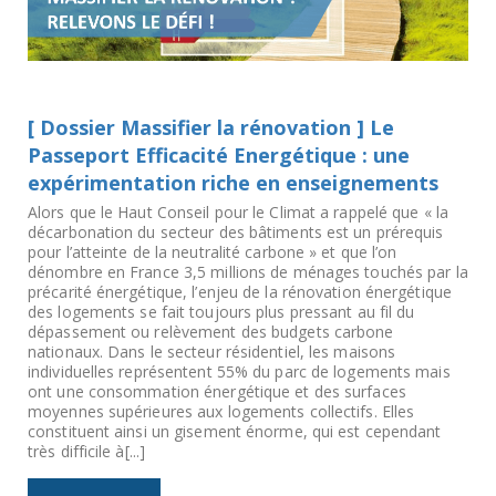
[ Dossier Massifier la rénovation ] Le
Passeport Efficacité Energétique : une
expérimentation riche en enseignements
Alors que le Haut Conseil pour le Climat a rappelé que « la
décarbonation du secteur des bâtiments est un prérequis
pour l’atteinte de la neutralité carbone » et que l’on
dénombre en France 3,5 millions de ménages touchés par la
précarité énergétique, l’enjeu de la rénovation énergétique
des logements se fait toujours plus pressant au fil du
dépassement ou relèvement des budgets carbone
nationaux. Dans le secteur résidentiel, les maisons
individuelles représentent 55% du parc de logements mais
ont une consommation énergétique et des surfaces
moyennes supérieures aux logements collectifs. Elles
constituent ainsi un gisement énorme, qui est cependant
très difficile à[...]