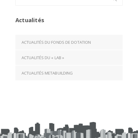
for:
Actualités
ACTUALITÉS DU FONDS DE DOTATION
ACTUALITÉS DU « LAB »
ACTUALITÉS METABUILDING