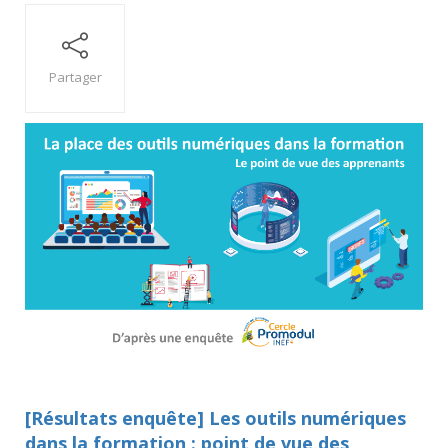
Partager
[Résultats enquête] Les outils numériques
dans la formation : point de vue des