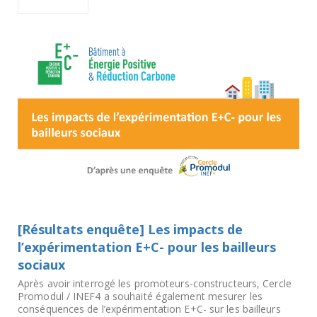
[Résultats enquête] Les impacts de
l’expérimentation E+C- pour les bailleurs
sociaux
Après avoir interrogé les promoteurs-constructeurs, Cercle
Promodul / INEF4 a souhaité également mesurer les
conséquences de l’expérimentation E+C- sur les bailleurs