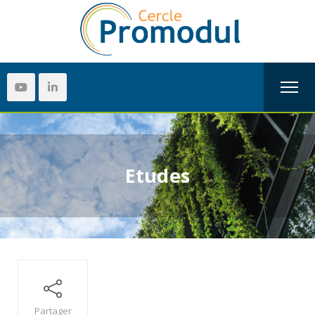
Etudes
Partager