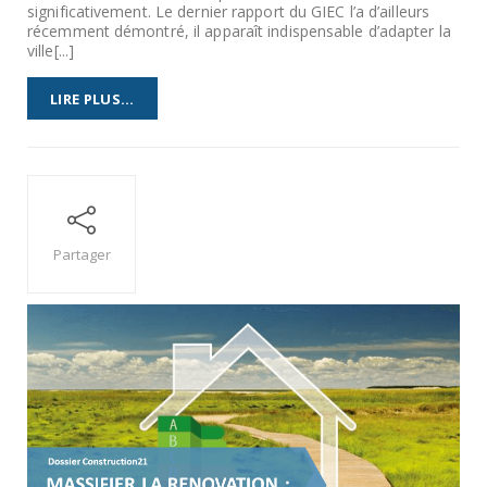
significativement. Le dernier rapport du GIEC l’a d’ailleurs
récemment démontré, il apparaît indispensable d’adapter la
ville[...]
LIRE PLUS...
Partager