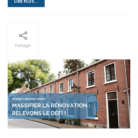
LIRE PLUS...
Partager