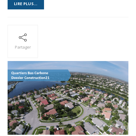
LIRE PLUS...
Partager