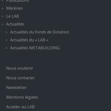
Publications
Mécènes
Le LAB
Actualités
Actualités du Fonds de Dotation
Actualités du « LAB »
Actualités METABUILDING
Nous soutenir
Nous contacter
Newsletter
Mentions légales
Accéder au LAB