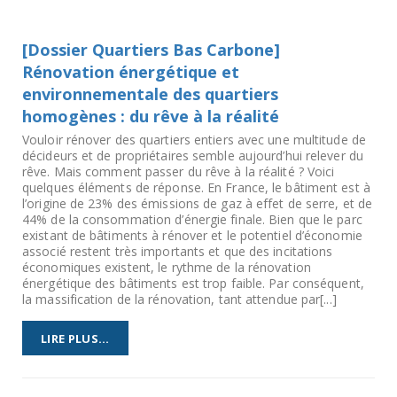
[Dossier Quartiers Bas Carbone]
Rénovation énergétique et
environnementale des quartiers
homogènes : du rêve à la réalité
Vouloir rénover des quartiers entiers avec une multitude de
décideurs et de propriétaires semble aujourd’hui relever du
rêve. Mais comment passer du rêve à la réalité ? Voici
quelques éléments de réponse. En France, le bâtiment est à
l’origine de 23% des émissions de gaz à effet de serre, et de
44% de la consommation d’énergie finale. Bien que le parc
existant de bâtiments à rénover et le potentiel d’économie
associé restent très importants et que des incitations
économiques existent, le rythme de la rénovation
énergétique des bâtiments est trop faible. Par conséquent,
la massification de la rénovation, tant attendue par[...]
LIRE PLUS...