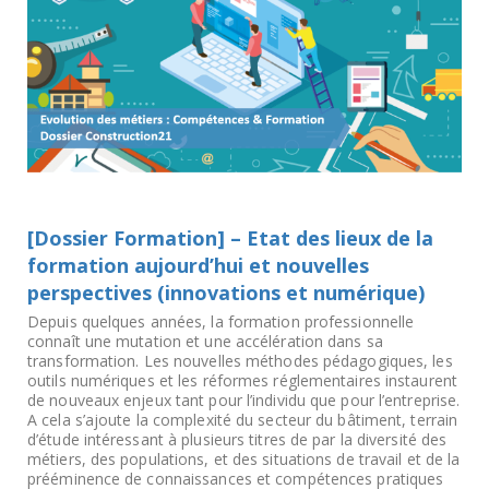
[Dossier Formation] – Etat des lieux de la
formation aujourd’hui et nouvelles
perspectives (innovations et numérique)
Depuis quelques années, la formation professionnelle
connaît une mutation et une accélération dans sa
transformation. Les nouvelles méthodes pédagogiques, les
outils numériques et les réformes réglementaires instaurent
de nouveaux enjeux tant pour l’individu que pour l’entreprise.
A cela s’ajoute la complexité du secteur du bâtiment, terrain
d’étude intéressant à plusieurs titres de par la diversité des
métiers, des populations, et des situations de travail et de la
prééminence de connaissances et compétences pratiques