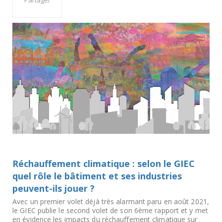
Partager
Réchauffement climatique : selon le GIEC
quel rôle le bâtiment et ses industries
peuvent-ils jouer ?
Avec un premier volet déjà très alarmant paru en août 2021,
le GIEC publie le second volet de son 6ème rapport et y met
en évidence les impacts du réchauffement climatique sur