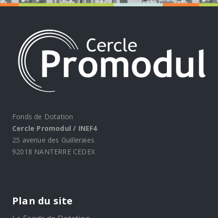
Fonds de Dotation
Cercle Promodul / INEF4
25 avenue des Guilleraies
92018 NANTERRE CEDEX
Plan du site