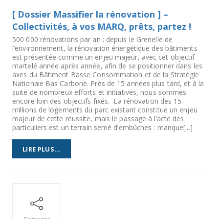
[ Dossier Massifier la rénovation ] –
Collectivités, à vos MARQ, prêts, partez !
500 000 rénovations par an : depuis le Grenelle de
l’environnement, la rénovation énergétique des bâtiments
est présentée comme un enjeu majeur, avec cet objectif
martelé année après année, afin de se positionner dans les
axes du Bâtiment Basse Consommation et de la Stratégie
Nationale Bas Carbone. Près de 15 années plus tard, et à la
suite de nombreux efforts et initiatives, nous sommes
encore loin des objectifs fixés. La rénovation des 15
millions de logements du parc existant constitue un enjeu
majeur de cette réussite, mais le passage à l’acte des
particuliers est un terrain semé d’embûches : manque[...]
LIRE PLUS...