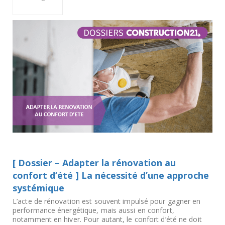
[ Dossier – Adapter la rénovation au
confort d’été ] La nécessité d’une approche
systémique
L’acte de rénovation est souvent impulsé pour gagner en
performance énergétique, mais aussi en confort,
notamment en hiver. Pour autant, le confort d’été ne doit