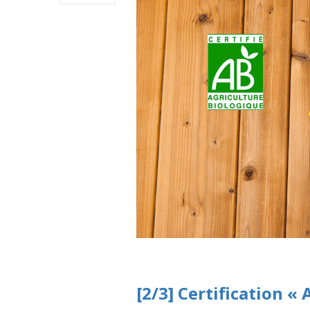
[2/3] Certification « 