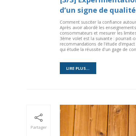
d’un signe de qualité
Comment susciter la confiance autour d
Après avoir abordé les enseignements 
consommateurs et mesurer les limites 
3ème volet est la suivante : pourrait-
recommandations de l'étude d'impact de 
qui étudie la réussite d'un gage de conf
LIRE PLUS...
Partager